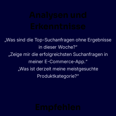
Analysen und
Erkenntnisse
„Was sind die Top-Suchanfragen ohne Ergebnisse
in dieser Woche?“
„Zeige mir die erfolgreichsten Suchanfragen in
meiner E-Commerce-App.“
„Was ist derzeit meine meistgesuchte
Produktkategorie?“
Empfehlen