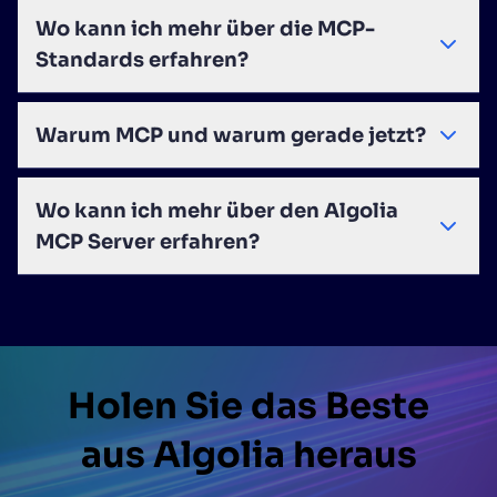
Wo kann ich mehr über die MCP-
Standards erfahren?
Warum MCP und warum gerade jetzt?
Wo kann ich mehr über den Algolia
MCP Server erfahren?
Holen Sie das Beste
aus Algolia heraus