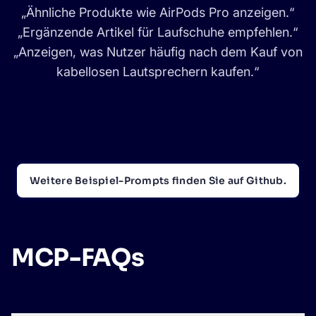
„Ähnliche Produkte wie AirPods Pro anzeigen.“
„Ergänzende Artikel für Laufschuhe empfehlen.“
„Anzeigen, was Nutzer häufig nach dem Kauf von
kabellosen Lautsprechern kaufen.“
Weitere Beispiel-Prompts finden Sie auf Github.
MCP-FAQs