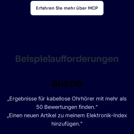
Erfahren Sie mehr über MCP
Beispielaufforderungen
Suche
„Ergebnisse für kabellose Ohrhörer mit mehr als
50 Bewertungen finden.“
„Einen neuen Artikel zu meinem Elektronik-Index
hinzufügen.“