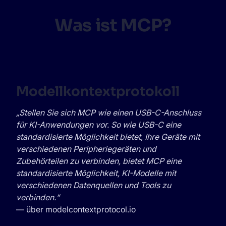
Was ist MCP?
Modellkontextprotokoll
„Stellen Sie sich MCP wie einen USB-C-Anschluss
für KI-Anwendungen vor. So wie USB-C eine
standardisierte Möglichkeit bietet, Ihre Geräte mit
verschiedenen Peripheriegeräten und
Zubehörteilen zu verbinden, bietet MCP eine
standardisierte Möglichkeit, KI-Modelle mit
verschiedenen Datenquellen und Tools zu
verbinden.“
— über
modelcontextprotocol.io