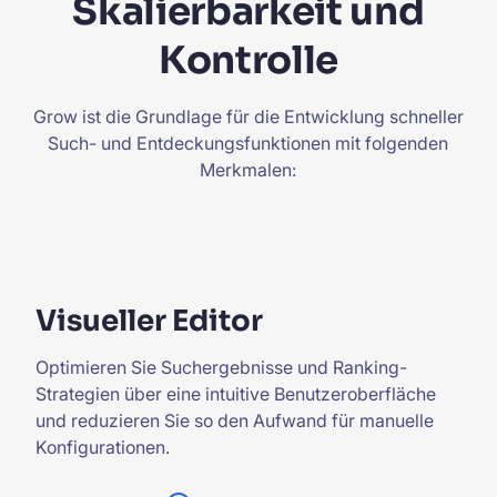
Skalierbarkeit und
Kontrolle
Grow ist die Grundlage für die Entwicklung schneller
Such- und Entdeckungsfunktionen mit folgenden
Merkmalen:
Visueller Editor
Optimieren Sie Suchergebnisse und Ranking-
Strategien über eine intuitive Benutzeroberfläche
und reduzieren Sie so den Aufwand für manuelle
Konfigurationen.