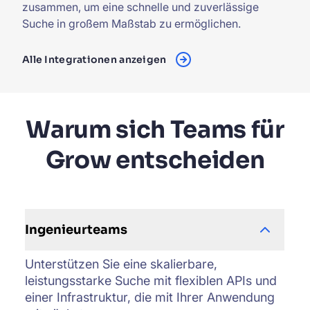
zusammen, um eine schnelle und zuverlässige
Suche in großem Maßstab zu ermöglichen.
Alle Integrationen anzeigen
Warum sich Teams für
Grow entscheiden
Ingenieurteams
Unterstützen Sie eine skalierbare,
leistungsstarke Suche mit flexiblen APIs und
einer Infrastruktur, die mit Ihrer Anwendung