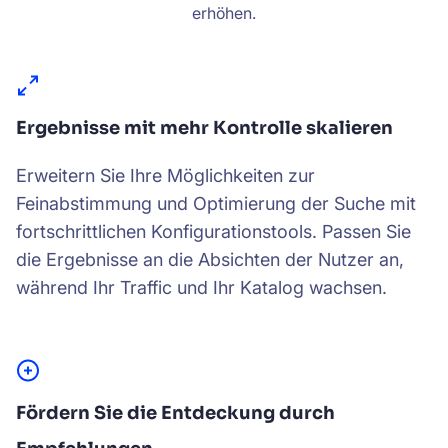
erhöhen.
Ergebnisse mit mehr Kontrolle skalieren
Erweitern Sie Ihre Möglichkeiten zur
Feinabstimmung und Optimierung der Suche mit
fortschrittlichen Konfigurationstools. Passen Sie
die Ergebnisse an die Absichten der Nutzer an,
während Ihr Traffic und Ihr Katalog wachsen.
Fördern Sie die Entdeckung durch