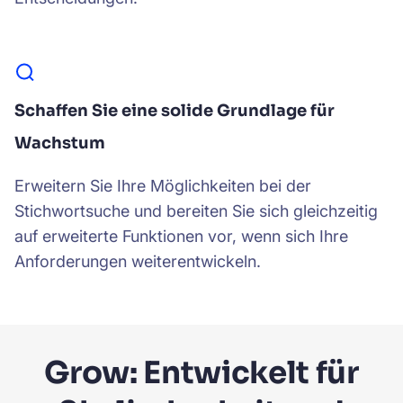
Schaffen Sie eine solide Grundlage für
Wachstum
Erweitern Sie Ihre Möglichkeiten bei der
Stichwortsuche und bereiten Sie sich gleichzeitig
auf erweiterte Funktionen vor, wenn sich Ihre
Anforderungen weiterentwickeln.
Grow: Entwickelt für