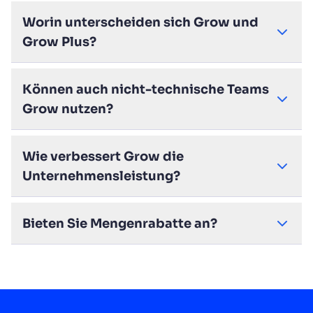
Worin unterscheiden sich Grow und
Grow Plus?
Können auch nicht-technische Teams
Grow nutzen?
Wie verbessert Grow die
Unternehmensleistung?
Bieten Sie Mengenrabatte an?