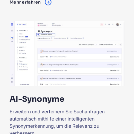
Mehr erfahren
AI-Synonyme
Erweitern und verfeinern Sie Suchanfragen
automatisch mithilfe einer intelligenten
Synonymerkennung, um die Relevanz zu
verbessern.