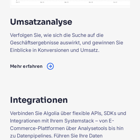
Umsatzanalyse
Verfolgen Sie, wie sich die Suche auf die
Geschäftsergebnisse auswirkt, und gewinnen Sie
Einblicke in Konversionen und Umsatz.
Mehr erfahren
Integrationen
Verbinden Sie Algolia über flexible APIs, SDKs und
Integrationen mit Ihrem Systemstack – von E-
Commerce-Plattformen über Analysetools bis hin
zu Datenpipelines. Führen Sie Ihre Daten