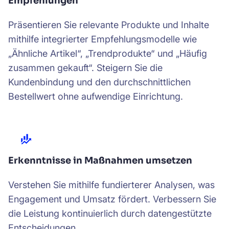
Empfehlungen
Präsentieren Sie relevante Produkte und Inhalte
mithilfe integrierter Empfehlungsmodelle wie
„Ähnliche Artikel“, „Trendprodukte“ und „Häufig
zusammen gekauft“. Steigern Sie die
Kundenbindung und den durchschnittlichen
Bestellwert ohne aufwendige Einrichtung.
Erkenntnisse in Maßnahmen umsetzen
Verstehen Sie mithilfe fundierterer Analysen, was
Engagement und Umsatz fördert. Verbessern Sie
die Leistung kontinuierlich durch datengestützte
Entscheidungen.