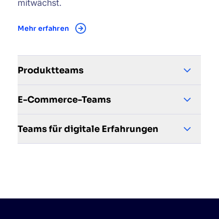
mitwächst.
Mehr erfahren
Produktteams
E-Commerce-Teams
Teams für digitale Erfahrungen