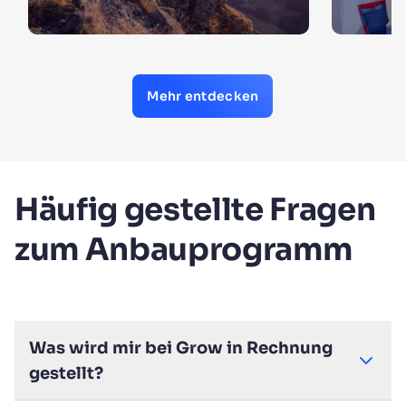
Mehr entdecken
Häufig gestellte Fragen
zum Anbauprogramm
Was wird mir bei Grow in Rechnung
gestellt?