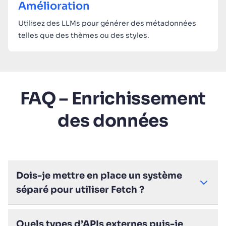
Amélioration
Utilisez des LLMs pour générer des métadonnées
telles que des thèmes ou des styles.
FAQ – Enrichissement
des données
Dois-je mettre en place un système
séparé pour utiliser Fetch ?
Quels types d’APIs externes puis-je