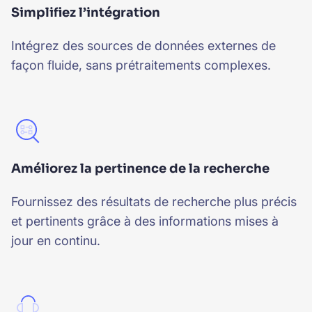
Simplifiez l’intégration
Intégrez des sources de données externes de
façon fluide, sans prétraitements complexes.
Améliorez la pertinence de la recherche
Fournissez des résultats de recherche plus précis
et pertinents grâce à des informations mises à
jour en continu.