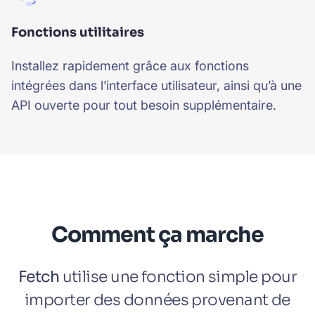
Fonctions utilitaires
Installez rapidement grâce aux fonctions
intégrées dans l’interface utilisateur, ainsi qu’à une
API ouverte pour tout besoin supplémentaire.
Comment ça marche
Fetch
utilise une fonction simple pour
importer des données provenant de