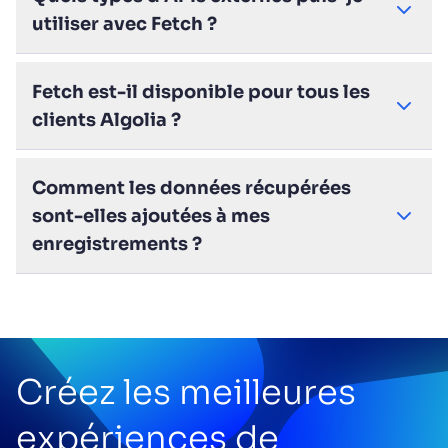
utiliser avec Fetch ?
Fetch est-il disponible pour tous les
clients Algolia ?
Comment les données récupérées
sont-elles ajoutées à mes
enregistrements ?
Créez les meilleures
expériences de