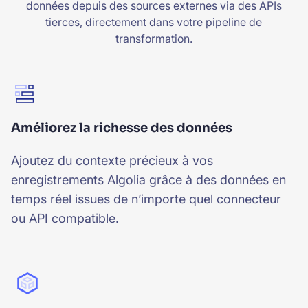
données depuis des sources externes via des APIs
tierces, directement dans votre pipeline de
transformation.
Améliorez la richesse des données
Ajoutez du contexte précieux à vos
enregistrements Algolia grâce à des données en
temps réel issues de n’importe quel connecteur
ou API compatible.