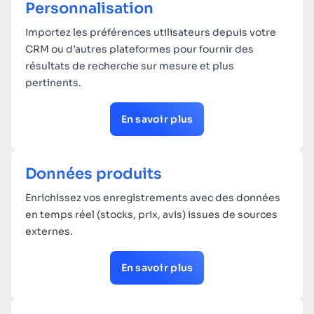
Personnalisation
Importez les préférences utilisateurs depuis votre
CRM ou d’autres plateformes pour fournir des
résultats de recherche sur mesure et plus
pertinents.
En savoir plus
Données produits
Enrichissez vos enregistrements avec des données
en temps réel (stocks, prix, avis) issues de sources
externes.
En savoir plus