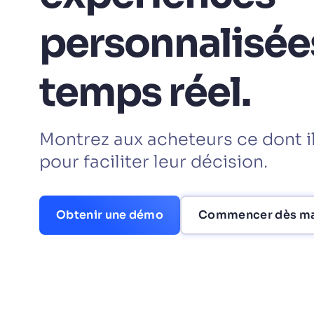
personnalisée
PRODU
temps réel.
Montrez aux acheteurs ce dont i
pour faciliter leur décision.
Obtenir une démo
Commencer dès ma