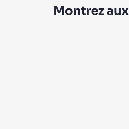
Montrez aux 