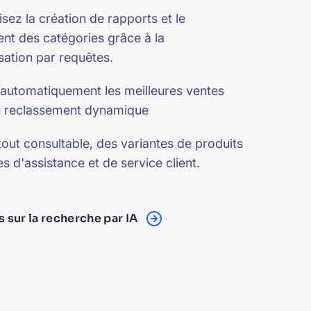
sez la création de rapports et le
nt des catégories grâce à la
sation par requêtes.
 automatiquement les meilleures ventes
u reclassement dynamique
out consultable, des variantes de produits
s d'assistance et de service client.
s sur la recherche par IA