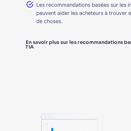
Les recommandations basées sur les 
peuvent aider les acheteurs à trouver 
de choses.
En savoir plus sur les recommandations ba
l'IA