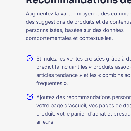
Augmentez la valeur moyenne des comman
des suggestions de produits et de contenu
personnalisées, basées sur des données
comportementales et contextuelles.
Stimulez les ventes croisées grâce à 
prédictifs incluant les « produits associ
articles tendance » et les « combinais
fréquentes ».
Ajoutez des recommandations personna
votre page d'accueil, vos pages de des
produit, votre panier d'achat et presqu
ailleurs.