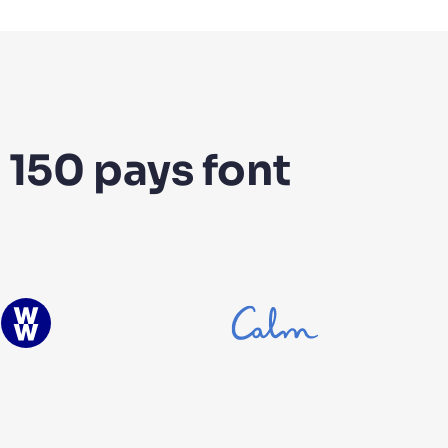
 150 pays font