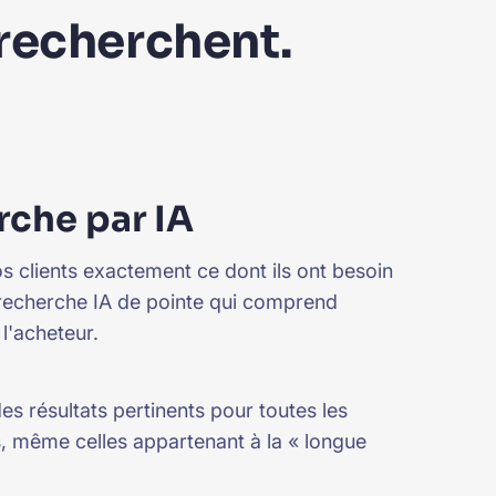
 recherchent.
che par IA
s clients exactement ce dont ils ont besoin
recherche IA de pointe qui comprend
 l'acheteur.
des résultats pertinents pour toutes les
, même celles appartenant à la « longue