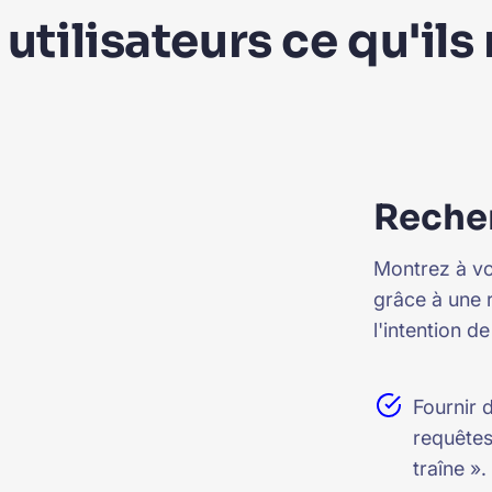
utilisateurs ce qu'ils
Recher
Montrez à vo
grâce à une 
l'intention de
Fournir 
requêtes
traîne ».