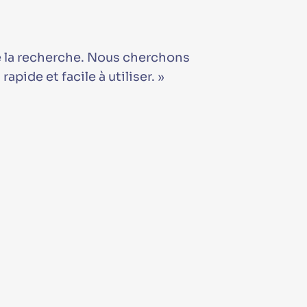
e la recherche. Nous cherchons
apide et facile à utiliser. »