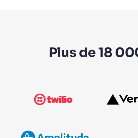
Plus de 18 00