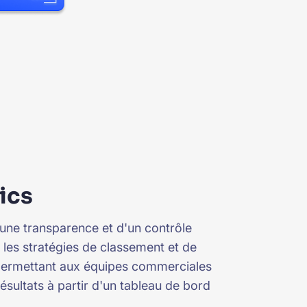
ics
'une transparence et d'un contrôle
 les stratégies de classement et de
permettant aux équipes commerciales
 résultats à partir d'un tableau de bord