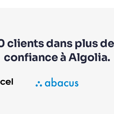
0 clients dans plus de
confiance à Algolia.