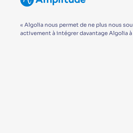
« Algolia nous permet de ne plus nous so
activement à intégrer davantage Algolia à not