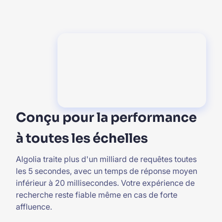
Conçu pour la performance
à toutes les échelles
Algolia traite plus d'un milliard de requêtes toutes
les 5 secondes, avec un temps de réponse moyen
inférieur à 20 millisecondes. Votre expérience de
recherche reste fiable même en cas de forte
affluence.