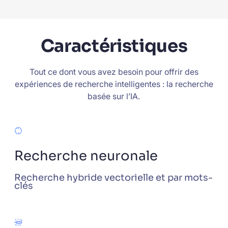
Caractéristiques
Tout ce dont vous avez besoin pour offrir des
expériences de recherche intelligentes : la recherche
basée sur l’IA.
Recherche neuronale
Recherche hybride vectorielle et par mots-
clés