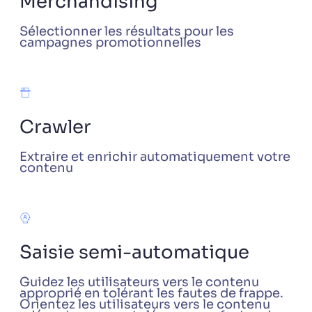
Merchandising
Sélectionner les résultats pour les
campagnes promotionnelles
Crawler
Extraire et enrichir automatiquement votre
contenu
Saisie semi-automatique
Guidez les utilisateurs vers le contenu
approprié en tolérant les fautes de frappe.
Orientez les utilisateurs vers le contenu