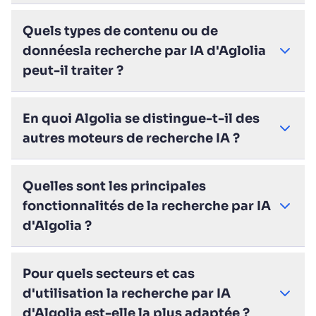
Quels types de contenu ou de
donnéesla recherche par IA d'Aglolia
peut-il traiter ?
En quoi Algolia se distingue-t-il des
autres moteurs de recherche IA ?
Quelles sont les principales
fonctionnalités de la recherche par IA
d'Algolia ?
Pour quels secteurs et cas
d'utilisation la recherche par IA
d'Algolia est-elle la plus adaptée ?