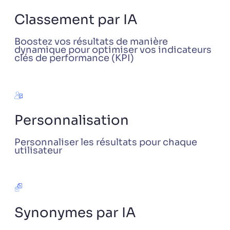
Classement par IA
Boostez vos résultats de manière
dynamique pour optimiser vos indicateurs
clés de performance (KPI)
Personnalisation
Personnaliser les résultats pour chaque
utilisateur
Synonymes par IA