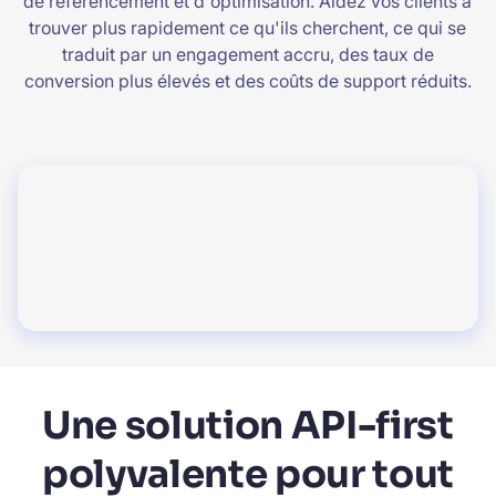
de référencement et d'optimisation. Aidez vos clients à
trouver plus rapidement ce qu'ils cherchent, ce qui se
traduit par un engagement accru, des taux de
conversion plus élevés et des coûts de support réduits.
Une solution API-first
polyvalente pour tout