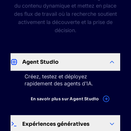
du contenu dynamique et mettez en place
des flux de travail où la recherche soutient
activement la découverte et la prise de
décision.
Agent Studio
Créez, testez et déployez
rapidement des agents d'IA.
En savoir plus sur Agent Studio
Expériences génératives