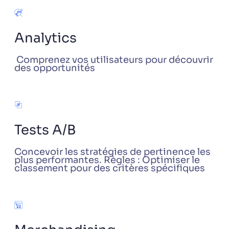
Analytics
Comprenez vos utilisateurs pour découvrir
des opportunités
Tests A/B
Concevoir les stratégies de pertinence les
plus performantes. Règles : Optimiser le
classement pour des critères spécifiques