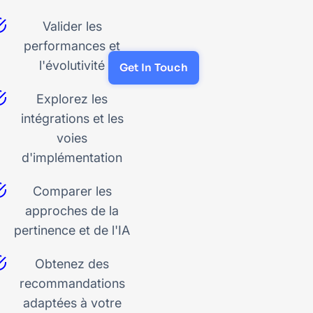
Valider les
performances et
l'évolutivité
Get In Touch
Explorez les
intégrations et les
voies
d'implémentation
Comparer les
approches de la
pertinence et de l'IA
Obtenez des
recommandations
adaptées à votre