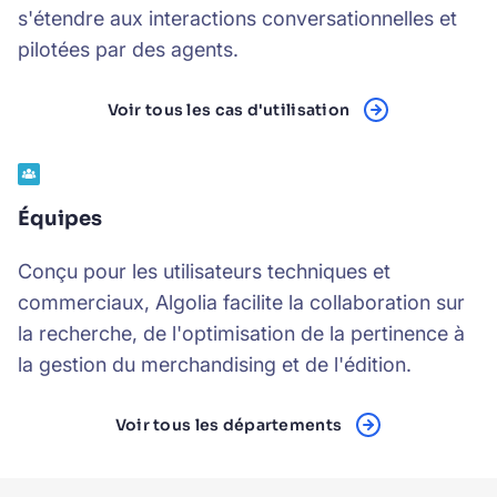
s'étendre aux interactions conversationnelles et
pilotées par des agents.
Voir tous les cas d'utilisation
Équipes
Conçu pour les utilisateurs techniques et
commerciaux, Algolia facilite la collaboration sur
la recherche, de l'optimisation de la pertinence à
la gestion du merchandising et de l'édition.
Voir tous les départements