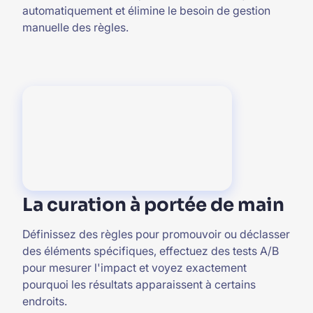
automatiquement et élimine le besoin de gestion
manuelle des règles.
La curation à portée de main
Définissez des règles pour promouvoir ou déclasser
des éléments spécifiques, effectuez des tests A/B
pour mesurer l'impact et voyez exactement
pourquoi les résultats apparaissent à certains
endroits.