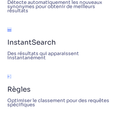
Détecte automatiquement les nouveaux
synonymes pour obtenir de meilleurs
résultats
InstantSearch
Des résultats qui apparaissent
instantanément
Règles
Optimiser le classement pour des requêtes
spécifiques