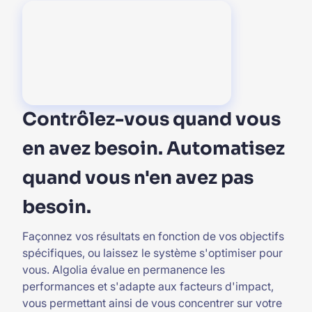
Contrôlez-vous quand vous
en avez besoin. Automatisez
quand vous n'en avez pas
besoin.
Façonnez vos résultats en fonction de vos objectifs
spécifiques, ou laissez le système s'optimiser pour
vous. Algolia évalue en permanence les
performances et s'adapte aux facteurs d'impact,
vous permettant ainsi de vous concentrer sur votre