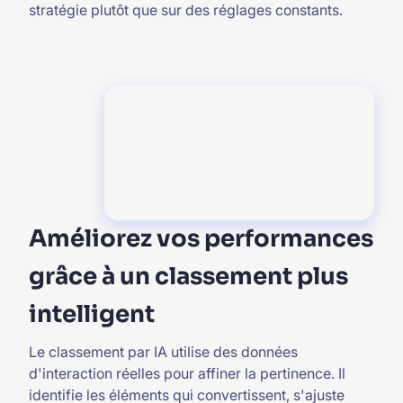
stratégie plutôt que sur des réglages constants.
Améliorez vos performances
grâce à un classement plus
intelligent
Le classement par IA utilise des données
d'interaction réelles pour affiner la pertinence. Il
identifie les éléments qui convertissent, s'ajuste