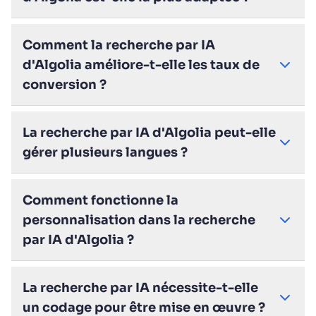
Comment la recherche par IA
d'Algolia améliore-t-elle les taux de
conversion ?
La recherche par IA d'Algolia peut-elle
gérer plusieurs langues ?
Comment fonctionne la
personnalisation dans la recherche
par IA d'Algolia ?
La recherche par IA nécessite-t-elle
un codage pour être mise en œuvre ?