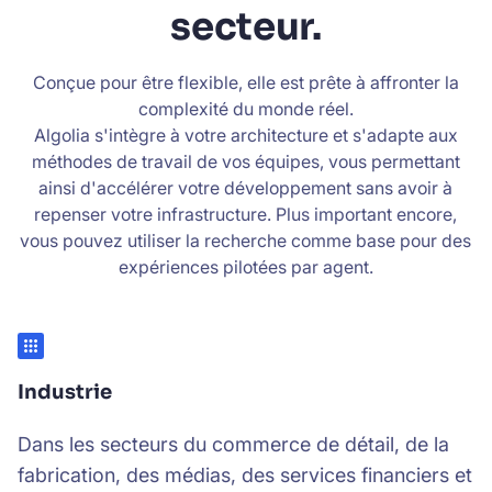
secteur.
Conçue pour être flexible, elle est prête à affronter la
complexité du monde réel.
Algolia s'intègre à votre architecture et s'adapte aux
méthodes de travail de vos équipes, vous permettant
ainsi d'accélérer votre développement sans avoir à
repenser votre infrastructure. Plus important encore,
vous pouvez utiliser la recherche comme base pour des
expériences pilotées par agent.
Industrie
Dans les secteurs du commerce de détail, de la
fabrication, des médias, des services financiers et