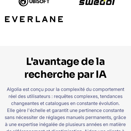
L'avantage de la
recherche par IA
Algolia est conçu pour la complexité du comportement
réel des utilisateurs : requêtes complexes, tendances
changeantes et catalogues en constante évolution.
Elle gère l'échelle et garantit une pertinence constante
sans nécessiter de réglages manuels permanents, grâce
à une expertise inégalée de plusieurs années en matière