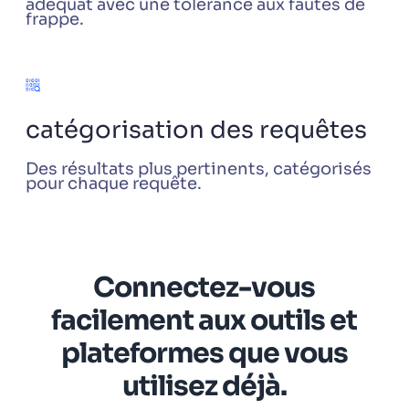
adéquat avec une tolérance aux fautes de
frappe.
catégorisation des requêtes
Des résultats plus pertinents, catégorisés
pour chaque requête.
Connectez-vous
facilement aux outils et
plateformes que vous
utilisez déjà.