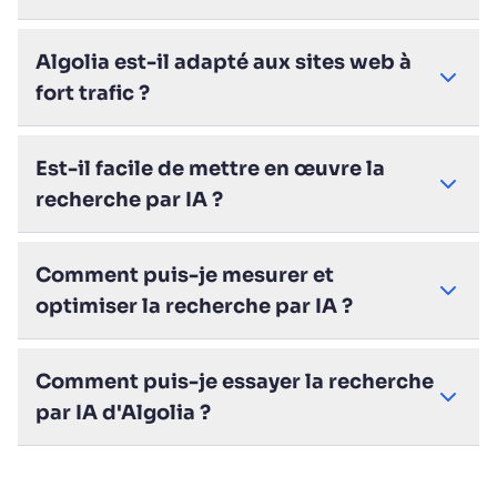
Algolia est-il adapté aux sites web à
fort trafic ?
Est-il facile de mettre en œuvre la
recherche par IA ?
Comment puis-je mesurer et
optimiser la recherche par IA ?
Comment puis-je essayer la recherche
par IA d'Algolia ?