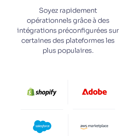
Soyez rapidement
opérationnels grâce à des
intégrations préconfigurées sur
certaines des plateformes les
plus populaires.