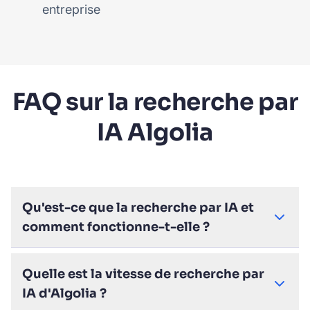
entreprise
FAQ sur la recherche par
IA Algolia
Qu'est-ce que la recherche par IA et
comment fonctionne-t-elle ?
Quelle est la vitesse de recherche par
IA d'Algolia ?