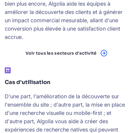
bien plus encore, Algolia aide les équipes à
améliorer la découverte des clients et à générer
un impact commercial mesurable, allant d'une
conversion plus élevée à une satisfaction client
accrue.
Voir tous les secteurs d'activité
Cas d'utilisation
D'une part, l'amélioration de la découverte sur
l'ensemble du site ; d'autre part, la mise en place
d'une recherche visuelle ou mobile-first ; et
d'autre part, Algolia vous aide à créer des
expériences de recherche natives qui peuvent