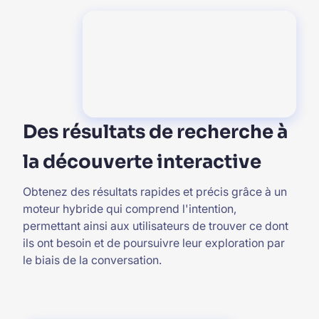
Des résultats de recherche à
la découverte interactive
Obtenez des résultats rapides et précis grâce à un
moteur hybride qui comprend l'intention,
permettant ainsi aux utilisateurs de trouver ce dont
ils ont besoin et de poursuivre leur exploration par
le biais de la conversation.