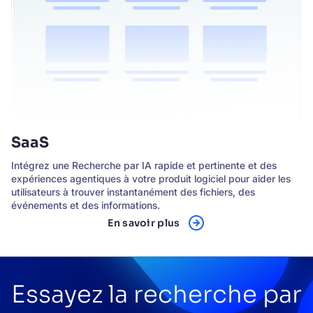
SaaS
Intégrez une Recherche par IA rapide et pertinente et des
expériences agentiques à votre produit logiciel pour aider les
utilisateurs à trouver instantanément des fichiers, des
événements et des informations.
En savoir plus
Essayez la recherche par