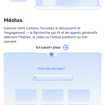
Médias
Indexez votre contenu, favorisez la découverte et
l'engagement — la Recherche par IA et les agents génératifs
délivrent l'histoire, la vidéo ou l'article pertinent au bon
moment.
En savoir plus