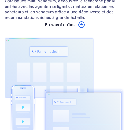
Catalogues multi-vendeurs, découvrez la recherche par IA
unifiée avec les agents intelligents : mettez en relation les
acheteurs et les vendeurs grâce à une découverte et des
recommandations riches à grande échelle.
En savoir plus