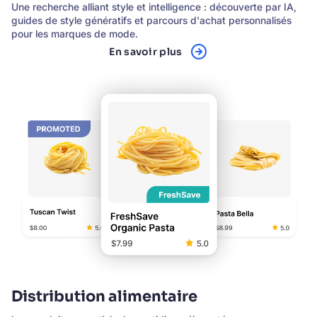
Une recherche alliant style et intelligence : découverte par IA,
guides de style génératifs et parcours d'achat personnalisés
pour les marques de mode.
En savoir plus
Distribution alimentaire