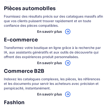
Pièces automobiles
Fournissez des résultats précis sur des catalogues massifs afin
que vos clients puissent trouver rapidement et en toute
confiance des pièces compatibles.
En savoir plus
E-commerce
Transformez votre boutique en ligne grâce à la recherche par
IA, aux assistants génératifs et aux outils de découverte qui
offrent des expériences produit personnalisées.
En savoir plus
Commerce B2B
Indexez les catalogues complexes, les pièces, les références
et les documents pour servir les acheteurs avec précision et
perspicacité, instantanément.
En savoir plus
Fashion