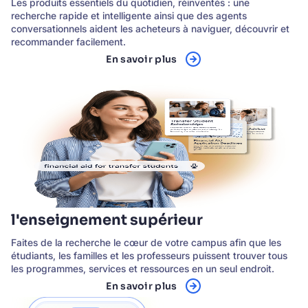
Les produits essentiels du quotidien, réinventés : une
recherche rapide et intelligente ainsi que des agents
conversationnels aident les acheteurs à naviguer, découvrir et
recommander facilement.
En savoir plus
l'enseignement supérieur
Faites de la recherche le cœur de votre campus afin que les
étudiants, les familles et les professeurs puissent trouver tous
les programmes, services et ressources en un seul endroit.
En savoir plus