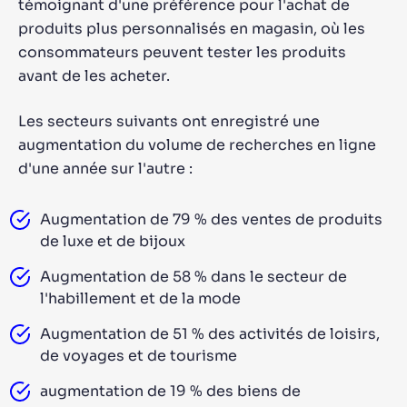
témoignant d'une préférence pour l'achat de
produits plus personnalisés en magasin, où les
consommateurs peuvent tester les produits
avant de les acheter.
Les secteurs suivants ont enregistré une
augmentation du volume de recherches en ligne
d'une année sur l'autre :
Augmentation de 79 % des ventes de produits
de luxe et de bijoux
Augmentation de 58 % dans le secteur de
l'habillement et de la mode
Augmentation de 51 % des activités de loisirs,
de voyages et de tourisme
augmentation de 19 % des biens de