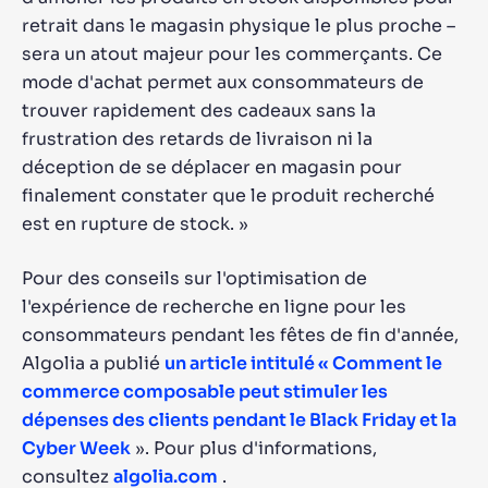
retrait dans le magasin physique le plus proche –
sera un atout majeur pour les commerçants. Ce
mode d'achat permet aux consommateurs de
trouver rapidement des cadeaux sans la
frustration des retards de livraison ni la
déception de se déplacer en magasin pour
finalement constater que le produit recherché
est en rupture de stock. »
Pour des conseils sur l'optimisation de
l'expérience de recherche en ligne pour les
consommateurs pendant les fêtes de fin d'année,
Algolia a publié
un article intitulé « Comment le
commerce composable peut stimuler les
dépenses des clients pendant le Black Friday et la
Cyber ​​Week
». Pour plus d'informations,
consultez
algolia.com
.