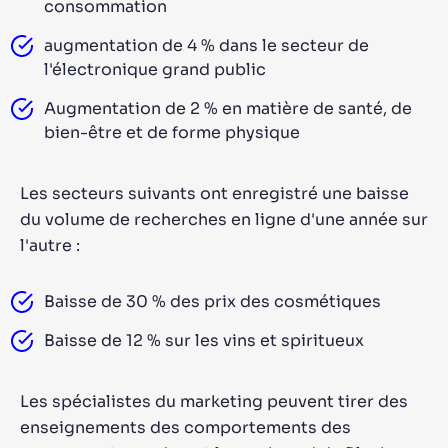
consommation
augmentation de 4 % dans le secteur de
l'électronique grand public
Augmentation de 2 % en matière de santé, de
bien-être et de forme physique
Les secteurs suivants ont enregistré une baisse
du volume de recherches en ligne d'une année sur
l'autre :
Baisse de 30 % des prix des cosmétiques
Baisse de 12 % sur les vins et spiritueux
Les spécialistes du marketing peuvent tirer des
enseignements des comportements des