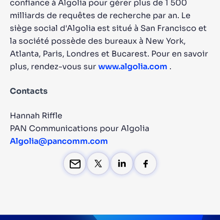
confiance à Algolia pour gérer plus de 1 500
milliards de requêtes de recherche par an. Le
siège social d'Algolia est situé à San Francisco et
la société possède des bureaux à New York,
Atlanta, Paris, Londres et Bucarest. Pour en savoir
plus, rendez-vous sur
www.algolia.com
.
Contacts
Hannah Riffle
PAN Communications pour Algolia
Algolia@pancomm.com