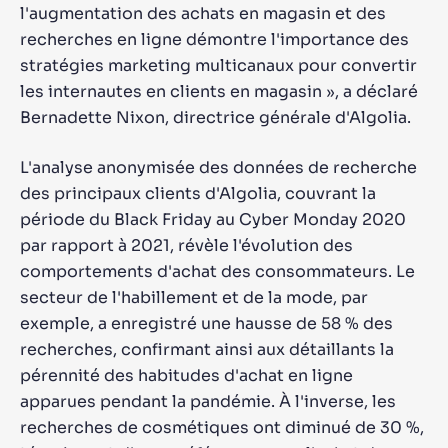
l'augmentation des achats en magasin et des
recherches en ligne démontre l'importance des
stratégies marketing multicanaux pour convertir
les internautes en clients en magasin », a déclaré
Bernadette Nixon, directrice générale d'Algolia.
L'analyse anonymisée des données de recherche
des principaux clients d'Algolia, couvrant la
période du Black Friday au Cyber ​​Monday 2020
par rapport à 2021, révèle l'évolution des
comportements d'achat des consommateurs. Le
secteur de l'habillement et de la mode, par
exemple, a enregistré une hausse de 58 % des
recherches, confirmant ainsi aux détaillants la
pérennité des habitudes d'achat en ligne
apparues pendant la pandémie. À l'inverse, les
recherches de cosmétiques ont diminué de 30 %,