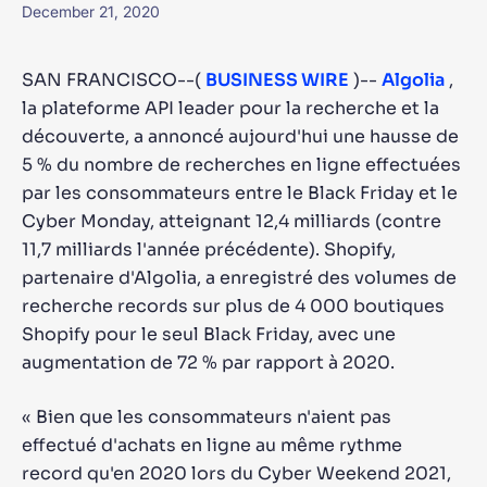
December 21, 2020
SAN FRANCISCO--(
BUSINESS WIRE
)--
Algolia
,
la plateforme API leader pour la recherche et la
découverte, a annoncé aujourd'hui une hausse de
5 % du nombre de recherches en ligne effectuées
par les consommateurs entre le Black Friday et le
Cyber ​​Monday, atteignant 12,4 milliards (contre
11,7 milliards l'année précédente). Shopify,
partenaire d'Algolia, a enregistré des volumes de
recherche records sur plus de 4 000 boutiques
Shopify pour le seul Black Friday, avec une
augmentation de 72 % par rapport à 2020.
« Bien que les consommateurs n'aient pas
effectué d'achats en ligne au même rythme
record qu'en 2020 lors du Cyber ​​Weekend 2021,