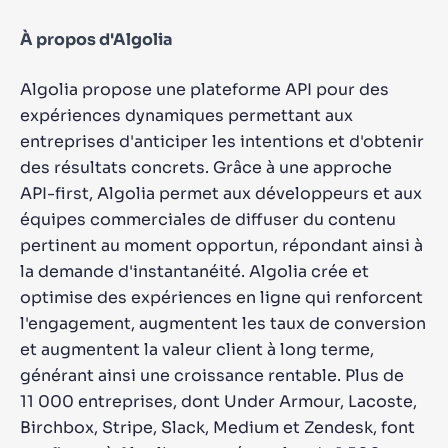
À propos d'Algolia
Algolia propose une plateforme API pour des
expériences dynamiques permettant aux
entreprises d'anticiper les intentions et d'obtenir
des résultats concrets. Grâce à une approche
API-first, Algolia permet aux développeurs et aux
équipes commerciales de diffuser du contenu
pertinent au moment opportun, répondant ainsi à
la demande d'instantanéité. Algolia crée et
optimise des expériences en ligne qui renforcent
l'engagement, augmentent les taux de conversion
et augmentent la valeur client à long terme,
générant ainsi une croissance rentable. Plus de
11 000 entreprises, dont Under Armour, Lacoste,
Birchbox, Stripe, Slack, Medium et Zendesk, font