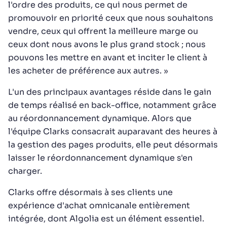
l'ordre des produits, ce qui nous permet de
promouvoir en priorité ceux que nous souhaitons
vendre, ceux qui offrent la meilleure marge ou
ceux dont nous avons le plus grand stock ; nous
pouvons les mettre en avant et inciter le client à
les acheter de préférence aux autres. »
L'un des principaux avantages réside dans le gain
de temps réalisé en back-office, notamment grâce
au réordonnancement dynamique. Alors que
l'équipe Clarks consacrait auparavant des heures à
la gestion des pages produits, elle peut désormais
laisser le réordonnancement dynamique s'en
charger.
Clarks offre désormais à ses clients une
expérience d'achat omnicanale entièrement
intégrée, dont Algolia est un élément essentiel.