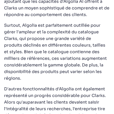
ajoutant que les capacités d'Algolia AI offrent à
Clarks un moyen sophistiqué de comprendre et de
répondre au comportement des clients.
Surtout, Algolia est parfaitement outillée pour
gérer l'ampleur et la complexité du catalogue
Clarks, qui propose une grande variété de
produits déclinés en différentes couleurs, tailles
et styles. Bien que le catalogue contienne des
milliers de références, ces variations augmentent
considérablement la gamme globale. De plus, la
disponibilité des produits peut varier selon les
régions.
D'autres fonctionnalités d'Algolia ont également
représenté un progrès considérable pour Clarks.
Alors qu'auparavant les clients devaient saisir
l'intégralité de leurs recherches, l'entreprise tire