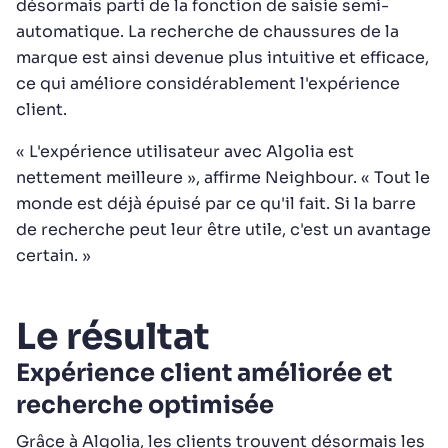
désormais parti de la fonction de saisie semi-
automatique. La recherche de chaussures de la
marque est ainsi devenue plus intuitive et efficace,
ce qui améliore considérablement l'expérience
client.
« L'expérience utilisateur avec Algolia est
nettement meilleure », affirme Neighbour. « Tout le
monde est déjà épuisé par ce qu'il fait. Si la barre
de recherche peut leur être utile, c'est un avantage
certain. »
Le résultat
Expérience client améliorée et
recherche optimisée
Grâce à Algolia, les clients trouvent désormais les