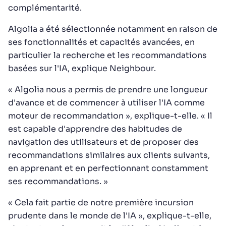
complémentarité.
Algolia a été sélectionnée notamment en raison de
ses fonctionnalités et capacités avancées, en
particulier la recherche et les recommandations
basées sur l'IA, explique Neighbour.
« Algolia nous a permis de prendre une longueur
d'avance et de commencer à utiliser l'IA comme
moteur de recommandation », explique-t-elle. « Il
est capable d'apprendre des habitudes de
navigation des utilisateurs et de proposer des
recommandations similaires aux clients suivants,
en apprenant et en perfectionnant constamment
ses recommandations. »
« Cela fait partie de notre première incursion
prudente dans le monde de l'IA », explique-t-elle,