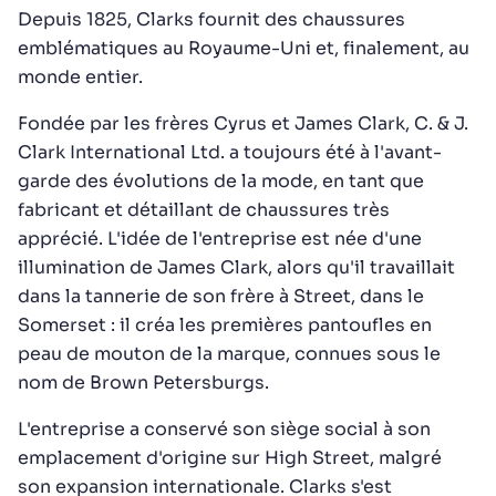
Depuis 1825, Clarks fournit des chaussures
emblématiques au Royaume-Uni et, finalement, au
monde entier.
Fondée par les frères Cyrus et James Clark, C. & J.
Clark International Ltd. a toujours été à l'avant-
garde des évolutions de la mode, en tant que
fabricant et détaillant de chaussures très
apprécié. L'idée de l'entreprise est née d'une
illumination de James Clark, alors qu'il travaillait
dans la tannerie de son frère à Street, dans le
Somerset : il créa les premières pantoufles en
peau de mouton de la marque, connues sous le
nom de Brown Petersburgs.
L'entreprise a conservé son siège social à son
emplacement d'origine sur High Street, malgré
son expansion internationale. Clarks s'est