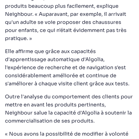
produits beaucoup plus facilement, explique
Neighbour. « Auparavant, par exemple, il arrivait
qu'un adulte se voie proposer des chaussures
pour enfants, ce qui n'était évidemment pas très
pratique. »
Elle affirme que grâce aux capacités
d'apprentissage automatique d'Algolia,
l'expérience de recherche et de navigation s'est
considérablement améliorée et continue de
s'améliorer à chaque visite client grâce aux tests.
Outre l'analyse du comportement des clients pour
mettre en avant les produits pertinents,
Neighbour salue la capacité d'Algolia à soutenir la
commercialisation de ses produits.
« Nous avons la possibilité de modifier à volonté