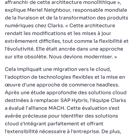
affranchir de cette architecture monolithique »,
explique Meriel Neighbour, responsable mondiale
de la livraison et de la transformation des produits
numériques chez Clarks. « Cette architecture
rendait les modifications et les mises à jour
extrêmement difficiles, tout comme la flexibilité et
l’évolutivité. Elle était ancrée dans une approche
sur site obsolète. Nous devions moderniser. »
Cela impliquait une migration vers le cloud,
l'adoption de technologies flexibles et la mise en
œuvre d'une approche de commerce headless.
Après une étude approfondie des solutions cloud
destinées à remplacer SAP Hybris, l'équipe Clarks
a évalué l'alliance MACH. Cette évaluation s'est
avérée précieuse pour identifier des solutions
cloud s'intégrant parfaitement et offrant
l'extensibilité nécessaire à l'entreprise. De plus,