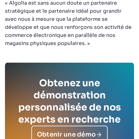
« Algolia est sans aucun doute un partenaire
stratégique et le partenaire idéal pour grandir
avec nous à mesure que la plateforme se
développe et que nous renforçons son activité de
commerce électronique en parallèle de nos
magasins physiques populaires. »
Obtenez une
démonstration
personnalisée de nos
experts en recherche
Obtenir une démo