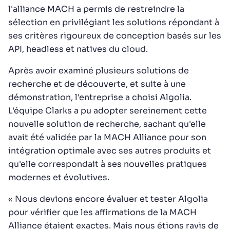
l'alliance MACH a permis de restreindre la
sélection en privilégiant les solutions répondant à
ses critères rigoureux de conception basés sur les
API, headless et natives du cloud.
Après avoir examiné plusieurs solutions de
recherche et de découverte, et suite à une
démonstration, l'entreprise a choisi Algolia.
L'équipe Clarks a pu adopter sereinement cette
nouvelle solution de recherche, sachant qu'elle
avait été validée par la MACH Alliance pour son
intégration optimale avec ses autres produits et
qu'elle correspondait à ses nouvelles pratiques
modernes et évolutives.
« Nous devions encore évaluer et tester Algolia
pour vérifier que les affirmations de la MACH
Alliance étaient exactes. Mais nous étions ravis de