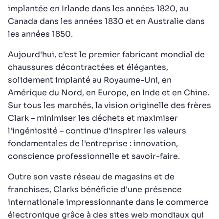
implantée en Irlande dans les années 1820, au
Canada dans les années 1830 et en Australie dans
les années 1850.
Aujourd'hui, c'est le premier fabricant mondial de
chaussures décontractées et élégantes,
solidement implanté au Royaume-Uni, en
Amérique du Nord, en Europe, en Inde et en Chine.
Sur tous les marchés, la vision originelle des frères
Clark – minimiser les déchets et maximiser
l'ingéniosité – continue d'inspirer les valeurs
fondamentales de l'entreprise : innovation,
conscience professionnelle et savoir-faire.
Outre son vaste réseau de magasins et de
franchises, Clarks bénéficie d'une présence
internationale impressionnante dans le commerce
électronique grâce à des sites web mondiaux qui