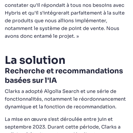
constater qu'il répondait à tous nos besoins avec
Hybris et qu'il s'intégrerait parfaitement à la suite
de produits que nous allions implémenter,
notamment le système de point de vente. Nous
avons donc entamé le projet. »
La solution
Recherche et recommandations
basées sur l'IA
Clarks a adopté Algolia Search et une série de
fonctionnalités, notamment le réordonnancement
dynamique et la fonction de recommandation.
La mise en œuvre s'est déroulée entre juin et
septembre 2023. Durant cette période, Clarks a