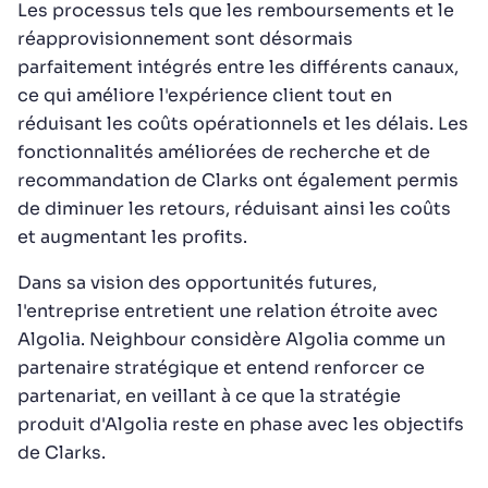
Les processus tels que les remboursements et le
réapprovisionnement sont désormais
parfaitement intégrés entre les différents canaux,
ce qui améliore l'expérience client tout en
réduisant les coûts opérationnels et les délais. Les
fonctionnalités améliorées de recherche et de
recommandation de Clarks ont également permis
de diminuer les retours, réduisant ainsi les coûts
et augmentant les profits.
Dans sa vision des opportunités futures,
l'entreprise entretient une relation étroite avec
Algolia. Neighbour considère Algolia comme un
partenaire stratégique et entend renforcer ce
partenariat, en veillant à ce que la stratégie
produit d'Algolia reste en phase avec les objectifs
de Clarks.