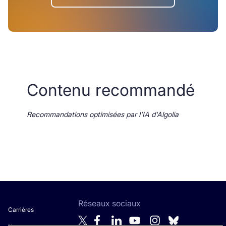
Contenu recommandé
Recommandations optimisées par l'IA d'Algolia
Réseaux sociaux
Carrières