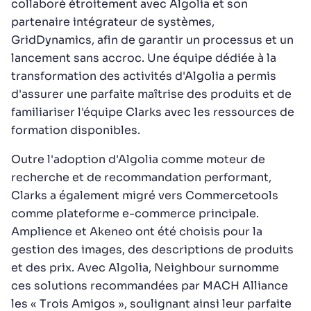
collaboré étroitement avec Algolia et son
partenaire intégrateur de systèmes,
GridDynamics, afin de garantir un processus et un
lancement sans accroc. Une équipe dédiée à la
transformation des activités d'Algolia a permis
d'assurer une parfaite maîtrise des produits et de
familiariser l'équipe Clarks avec les ressources de
formation disponibles.
Outre l'adoption d'Algolia comme moteur de
recherche et de recommandation performant,
Clarks a également migré vers Commercetools
comme plateforme e-commerce principale.
Amplience et Akeneo ont été choisis pour la
gestion des images, des descriptions de produits
et des prix. Avec Algolia, Neighbour surnomme
ces solutions recommandées par MACH Alliance
les « Trois Amigos », soulignant ainsi leur parfaite