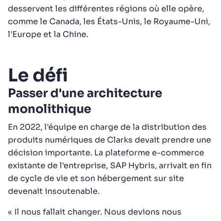
desservent les différentes régions où elle opère,
comme le Canada, les États-Unis, le Royaume-Uni,
l'Europe et la Chine.
Le défi
Passer d'une architecture
monolithique
En 2022, l'équipe en charge de la distribution des
produits numériques de Clarks devait prendre une
décision importante. La plateforme e-commerce
existante de l'entreprise, SAP Hybris, arrivait en fin
de cycle de vie et son hébergement sur site
devenait insoutenable.
« Il nous fallait changer. Nous devions nous