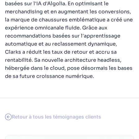
basées sur l'IA d'Algolia. En optimisant le
merchandising et en augmentant les conversions,
la marque de chaussures emblématique a créé une
expérience omnicanale fluide. Grâce aux
recommandations basées sur l'apprentissage
automatique et au reclassement dynamique,
Clarks a réduit les taux de retour et accru sa
rentabilité. Sa nouvelle architecture headless,
hébergée dans le cloud, pose désormais les bases
de sa future croissance numérique.
Retour à tous les témoignages clients