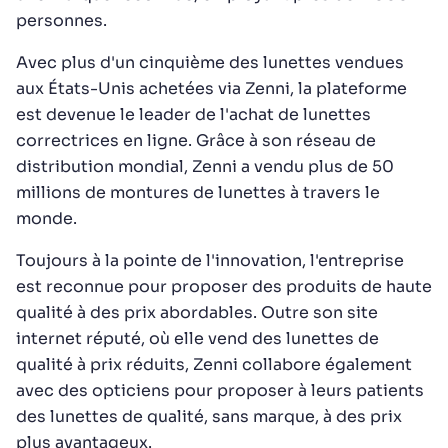
personnes.
Avec plus d'un cinquième des lunettes vendues
aux États-Unis achetées via Zenni, la plateforme
est devenue le leader de l'achat de lunettes
correctrices en ligne. Grâce à son réseau de
distribution mondial, Zenni a vendu plus de 50
millions de montures de lunettes à travers le
monde.
Toujours à la pointe de l'innovation, l'entreprise
est reconnue pour proposer des produits de haute
qualité à des prix abordables. Outre son site
internet réputé, où elle vend des lunettes de
qualité à prix réduits, Zenni collabore également
avec des opticiens pour proposer à leurs patients
des lunettes de qualité, sans marque, à des prix
plus avantageux.