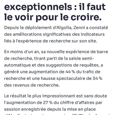
exceptionnels : il faut
le voir pour le croire.
Depuis le déploiement d'Algolia, Zenni a constaté
des améliorations significatives des indicateurs
liés à l'expérience de recherche sur son site.
En moins d'un an, sa nouvelle expérience de barre
de recherche, tirant parti de la saisie semi-
automatique et des suggestions de requêtes, a
généré une augmentation de 44 % du trafic de
recherche et une hausse spectaculaire de 34 %
des revenus de recherche.
Le résultat le plus impressionnant est sans doute
l'augmentation de 27 % du chiffre d'affaires par
session enregistrée depuis la mise en place