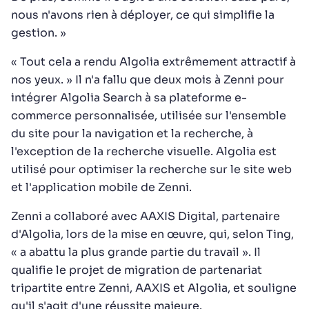
nous n'avons rien à déployer, ce qui simplifie la
gestion. »
« Tout cela a rendu Algolia extrêmement attractif à
nos yeux. » Il n'a fallu que deux mois à Zenni pour
intégrer Algolia Search à sa plateforme e-
commerce personnalisée, utilisée sur l'ensemble
du site pour la navigation et la recherche, à
l'exception de la recherche visuelle. Algolia est
utilisé pour optimiser la recherche sur le site web
et l'application mobile de Zenni.
Zenni a collaboré avec AAXIS Digital, partenaire
d'Algolia, lors de la mise en œuvre, qui, selon Ting,
« a abattu la plus grande partie du travail ». Il
qualifie le projet de migration de partenariat
tripartite entre Zenni, AAXIS et Algolia, et souligne
qu'il s'agit d'une réussite majeure.