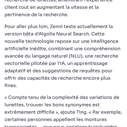
client tout en augmentant la vitesse et la
pertinence de la recherche.
Pour aller plus loin, Zenni teste actuellement la
version bêta d'Algolia Neural Search. Cette
nouvelle technologie repose sur une intelligence
artificielle inédite, combinant une compréhension
avancée du langage naturel (NLU), une recherche
vectorielle pilotée par l'IA, un apprentissage
adaptatif et des suggestions de requêtes pour
offrir des capacités de recherche encore plus
fines.
« Compte tenu de la complexité des variations de
lunettes, trouver les bons synonymes est
extrêmement difficile », ajoute Ting. « Par exemple,
certaines personnes appellent les montures
transparentes — que nous appelons translucides —