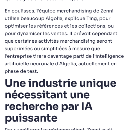
En coulisses, l'équipe merchandising de Zenni
utilise beaucoup Algolia, explique Ting, pour
optimiser les références et les collections, ou
pour dynamiser les ventes. Il prévoit cependant
que certaines activités merchandising seront
supprimées ou simplifiées à mesure que
l'entreprise tirera davantage parti de l'intelligence
artificielle neuronale d'Algolia, actuellement en
phase de test.
Une industrie unique
nécessitant une
recherche par IA
puissante
Pour améliorer l'expérience client, Zenni avait