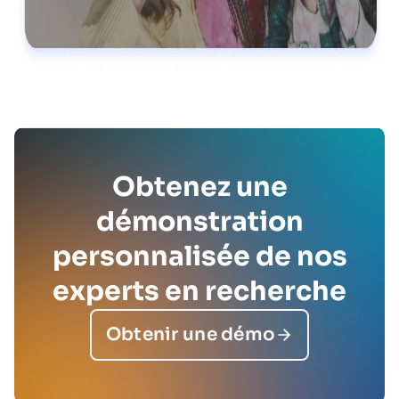
Obtenez une
démonstration
personnalisée de nos
experts en recherche
Obtenir une démo