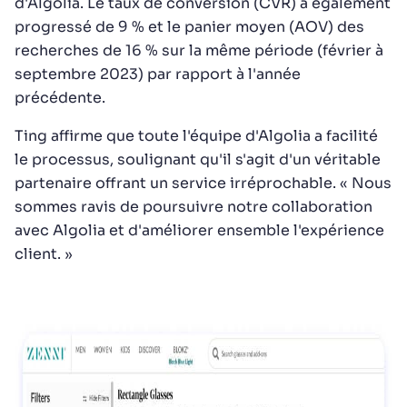
d'Algolia. Le taux de conversion (CVR) a également
progressé de 9 % et le panier moyen (AOV) des
recherches de 16 % sur la même période (février à
septembre 2023) par rapport à l'année
précédente.
Ting affirme que toute l'équipe d'Algolia a facilité
le processus, soulignant qu'il s'agit d'un véritable
partenaire offrant un service irréprochable. « Nous
sommes ravis de poursuivre notre collaboration
avec Algolia et d'améliorer ensemble l'expérience
client. »