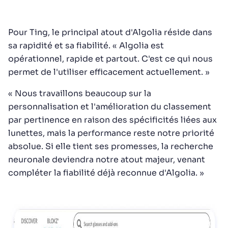
Pour Ting, le principal atout d'Algolia réside dans
sa rapidité et sa fiabilité. « Algolia est
opérationnel, rapide et partout. C'est ce qui nous
permet de l'utiliser efficacement actuellement. »
« Nous travaillons beaucoup sur la
personnalisation et l'amélioration du classement
par pertinence en raison des spécificités liées aux
lunettes, mais la performance reste notre priorité
absolue. Si elle tient ses promesses, la recherche
neuronale deviendra notre atout majeur, venant
compléter la fiabilité déjà reconnue d'Algolia. »