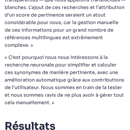
blanches. L’ajout de ces recherches et l’attribution
d’un score de pertinence seraient un atout
considérable pour nous, car la gestion manuelle
de ces informations pour un grand nombre de
références multilingues est extrêmement
complexe. »
« C’est pourquoi nous nous intéressons à la
recherche neuronale pour simplifier et calculer
ces synonymes de manière pertinente, avec une
amélioration automatique grâce aux contributions
de l’utilisateur. Nous sommes en train de la tester
et nous sommes ravis de ne plus avoir à gérer tout
cela manuellement. »
Résultats