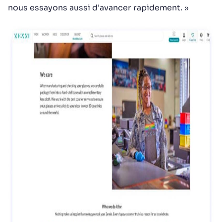
nous essayons aussi d'avancer rapidement. »