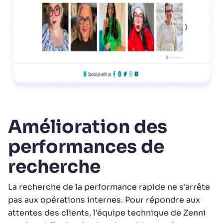
Amélioration des
performances de
recherche
La recherche de la performance rapide ne s'arrête
pas aux opérations internes. Pour répondre aux
attentes des clients, l'équipe technique de Zenni