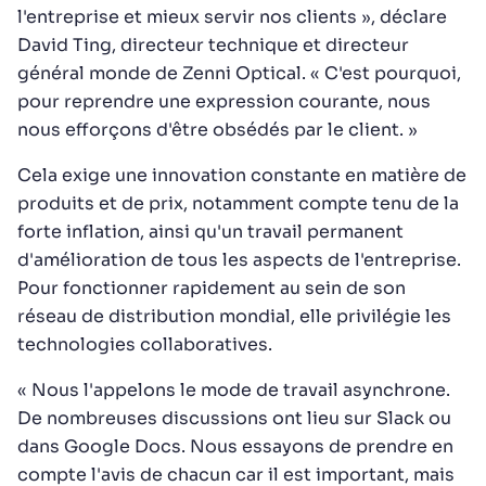
l'entreprise et mieux servir nos clients », déclare
David Ting, directeur technique et directeur
général monde de Zenni Optical. « C'est pourquoi,
pour reprendre une expression courante, nous
nous efforçons d'être obsédés par le client. »
Cela exige une innovation constante en matière de
produits et de prix, notamment compte tenu de la
forte inflation, ainsi qu'un travail permanent
d'amélioration de tous les aspects de l'entreprise.
Pour fonctionner rapidement au sein de son
réseau de distribution mondial, elle privilégie les
technologies collaboratives.
« Nous l'appelons le mode de travail asynchrone.
De nombreuses discussions ont lieu sur Slack ou
dans Google Docs. Nous essayons de prendre en
compte l'avis de chacun car il est important, mais