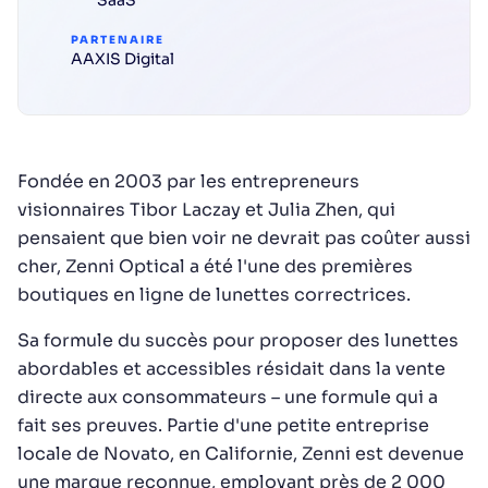
SaaS
PARTENAIRE
AAXIS Digital
Fondée en 2003 par les entrepreneurs
visionnaires Tibor Laczay et Julia Zhen, qui
pensaient que bien voir ne devrait pas coûter aussi
cher, Zenni Optical a été l'une des premières
boutiques en ligne de lunettes correctrices.
Sa formule du succès pour proposer des lunettes
abordables et accessibles résidait dans la vente
directe aux consommateurs – une formule qui a
fait ses preuves. Partie d'une petite entreprise
locale de Novato, en Californie, Zenni est devenue
une marque reconnue, employant près de 2 000