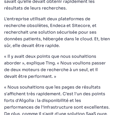
savait qu'elle devait obtenir rapidement les
résultats de leurs recherches.
L'entreprise utilisait deux plateformes de
recherche obsolètes, Endeca et Sitecore, et
recherchait une solution sécurisée pour ses
données patients, hébergée dans le cloud. Et, bien
sûr, elle devait être rapide.
« Il y avait deux points que nous souhaitions
aborder », explique Ting. « Nous voulions passer
de deux moteurs de recherche à un seul, et il
devait être performant. »
« Nous souhaitions que les pages de résultats
s'affichent très rapidement. C'est l'un des points
forts d'Algolia : la disponibilité et les
performances de l'infrastructure sont excellentes.
De plus, comme il s'agit d'une solution SaaS pure,