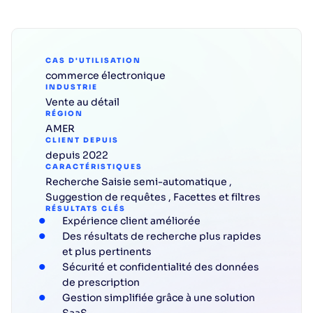
CAS D'UTILISATION
commerce électronique
INDUSTRIE
Vente au détail
RÉGION
AMER
CLIENT DEPUIS
depuis 2022
CARACTÉRISTIQUES
Recherche
Saisie
semi-automatique
,
Suggestion de requêtes
,
Facettes et filtres
RÉSULTATS CLÉS
Expérience client améliorée
Des résultats de recherche plus rapides
et plus pertinents
Sécurité et confidentialité des données
de prescription
Gestion simplifiée grâce à une solution