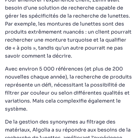
besoin d'une solution de recherche capable de
gérer les spécificités de la recherche de lunettes.
Par exemple, les montures de lunettes sont des
produits extrêmement nuancés : un client pourrait
rechercher une monture turquoise et la qualifier
de « à pois », tandis qu'un autre pourrait ne pas
savoir comment la décrire.
Avec environ 5 000 références (et plus de 200
nouvelles chaque année), la recherche de produits
représente un défi, nécessitant la possibilité de
filtrer par couleur ou selon différentes qualités et
variations. Mais cela complexifie également le
système.
De la gestion des synonymes au filtrage des
matériaux, Algolia a su répondre aux besoins de la
recherche de lunettes, améliorant l'expérience