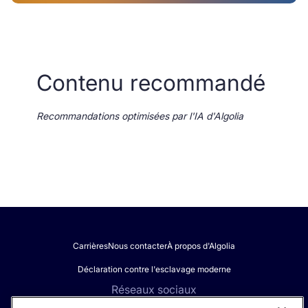
Contenu recommandé
Recommandations optimisées par l'IA d'Algolia
Carrières
Nous contacter
À propos d'Algolia
Déclaration contre l'esclavage moderne
Réseaux sociaux