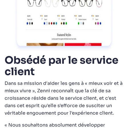
Obsédé par le service
client
Dans sa mission d'aider les gens à « mieux voir et à
mieux vivre », Zenni reconnaît que la clé de sa
croissance réside dans le service client, et c'est
dans cet esprit qu'elle s'efforce de susciter un
véritable engouement pour l'expérience client.
« Nous souhaitons absolument développer