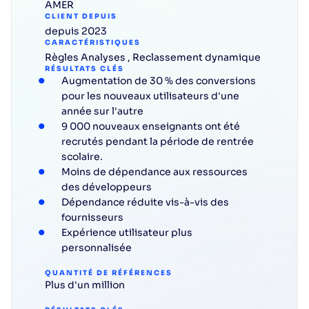
AMER
CLIENT DEPUIS
depuis 2023
CARACTÉRISTIQUES
Règles
Analyses
,
Reclassement dynamique
RÉSULTATS CLÉS
Augmentation de 30 % des conversions
pour les nouveaux utilisateurs d'une
année sur l'autre
9 000 nouveaux enseignants ont été
recrutés pendant la période de rentrée
scolaire.
Moins de dépendance aux ressources
des développeurs
Dépendance réduite vis-à-vis des
fournisseurs
Expérience utilisateur plus
personnalisée
QUANTITÉ DE RÉFÉRENCES
Plus d'un million