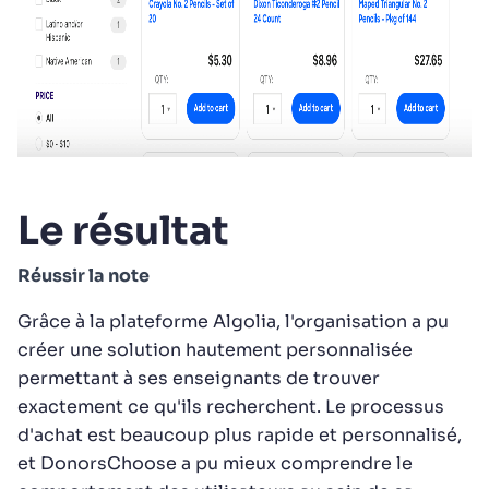
Le résultat
Réussir la note
Grâce à la plateforme Algolia, l'organisation a pu
créer une solution hautement personnalisée
permettant à ses enseignants de trouver
exactement ce qu'ils recherchent. Le processus
d'achat est beaucoup plus rapide et personnalisé,
et DonorsChoose a pu mieux comprendre le