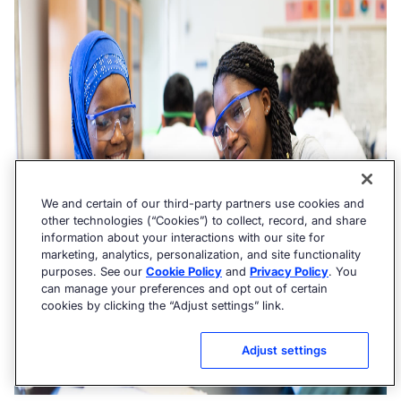
We and certain of our third-party partners use cookies and
other technologies (“Cookies”) to collect, record, and share
information about your interactions with our site for
marketing, analytics, personalization, and site functionality
purposes. See our
Cookie Policy
and
Privacy Policy
. You
can manage your preferences and opt out of certain
cookies by clicking the “Adjust settings” link.
Adjust settings