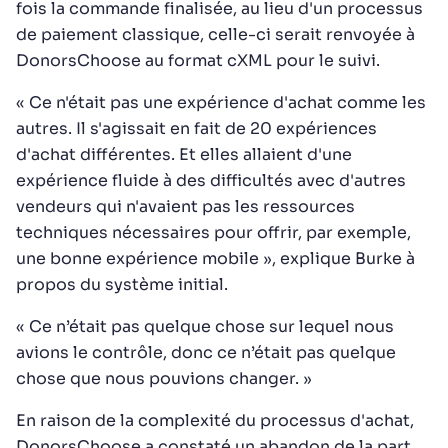
fois la commande finalisée, au lieu d'un processus
de paiement classique, celle-ci serait renvoyée à
DonorsChoose au format cXML pour le suivi.
« Ce n'était pas une expérience d'achat comme les
autres. Il s'agissait en fait de 20 expériences
d'achat différentes. Et elles allaient d'une
expérience fluide à des difficultés avec d'autres
vendeurs qui n'avaient pas les ressources
techniques nécessaires pour offrir, par exemple,
une bonne expérience mobile », explique Burke à
propos du système initial.
« Ce n’était pas quelque chose sur lequel nous
avions le contrôle, donc ce n’était pas quelque
chose que nous pouvions changer. »
En raison de la complexité du processus d'achat,
DonorsChoose a constaté un abandon de la part