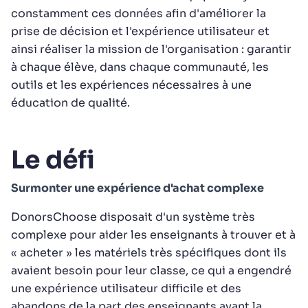
constamment ces données afin d'améliorer la
prise de décision et l'expérience utilisateur et
ainsi réaliser la mission de l'organisation : garantir
à chaque élève, dans chaque communauté, les
outils et les expériences nécessaires à une
éducation de qualité.
Le défi
Surmonter une expérience d'achat complexe
DonorsChoose disposait d'un système très
complexe pour aider les enseignants à trouver et à
« acheter » les matériels très spécifiques dont ils
avaient besoin pour leur classe, ce qui a engendré
une expérience utilisateur difficile et des
abandons de la part des enseignants avant la