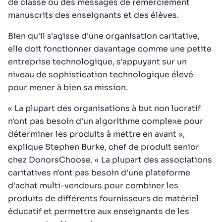
de classe ou des messages de remerciement
manuscrits des enseignants et des élèves.
Bien qu'il s'agisse d'une organisation caritative,
elle doit fonctionner davantage comme une petite
entreprise technologique, s'appuyant sur un
niveau de sophistication technologique élevé
pour mener à bien sa mission.
« La plupart des organisations à but non lucratif
n'ont pas besoin d'un algorithme complexe pour
déterminer les produits à mettre en avant »,
explique Stephen Burke, chef de produit senior
chez DonorsChoose. « La plupart des associations
caritatives n'ont pas besoin d'une plateforme
d'achat multi-vendeurs pour combiner les
produits de différents fournisseurs de matériel
éducatif et permettre aux enseignants de les