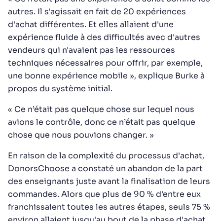
autres. Il s'agissait en fait de 20 expériences
d'achat différentes. Et elles allaient d'une
expérience fluide à des difficultés avec d'autres
vendeurs qui n'avaient pas les ressources
techniques nécessaires pour offrir, par exemple,
une bonne expérience mobile », explique Burke à
propos du système initial.
« Ce n’était pas quelque chose sur lequel nous
avions le contrôle, donc ce n’était pas quelque
chose que nous pouvions changer. »
En raison de la complexité du processus d'achat,
DonorsChoose a constaté un abandon de la part
des enseignants juste avant la finalisation de leurs
commandes. Alors que plus de 90 % d'entre eux
franchissaient toutes les autres étapes, seuls 75 %
environ allaient jusqu'au bout de la phase d'achat.