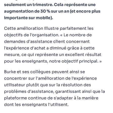
seulement un trimestre. Cela représente une
augmentation de 30 % sur un an (et encore plus
importante sur mobile).
Cette amélioration illustre parfaitement les
objectifs de l'organisation. « Le nombre de
demandes d'assistance client concernant
l'expérience d'achat a diminué grâce à cette
mesure, ce qui représente un excellent résultat
pour les enseignants, notre objectif principal. »
Burke et ses collègues peuvent ainsi se
concentrer sur l'amélioration de l'expérience
utilisateur plutôt que sur la résolution des
problèmes d'assistance, garantissant ainsi que la
plateforme continue de s'adapter à la manière
dont les enseignants l'utilisent.