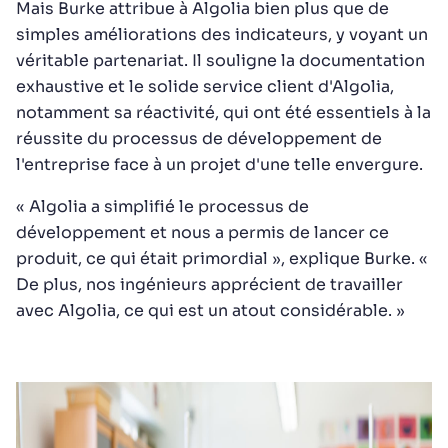
Mais Burke attribue à Algolia bien plus que de
simples améliorations des indicateurs, y voyant un
véritable partenariat. Il souligne la documentation
exhaustive et le solide service client d'Algolia,
notamment sa réactivité, qui ont été essentiels à la
réussite du processus de développement de
l'entreprise face à un projet d'une telle envergure.
« Algolia a simplifié le processus de
développement et nous a permis de lancer ce
produit, ce qui était primordial », explique Burke. «
De plus, nos ingénieurs apprécient de travailler
avec Algolia, ce qui est un atout considérable. »