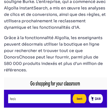
souligne Burke. L'entreprise, qui a commencé avec
Algolia InstantSearch, a mis en œuvre les analyses
de clics et de conversions, ainsi que des règles, et
utilisera prochainement le reclassement
dynamique et les fonctionnalités d'IA.
Grâce à la fonctionnalité Algolia, les enseignants
peuvent désormais utiliser la boutique en ligne
pour rechercher et trouver tout ce que
DonorsChoose peut leur fournir, parmi plus de
580 000 produits indexés et plus d’un million de
références.