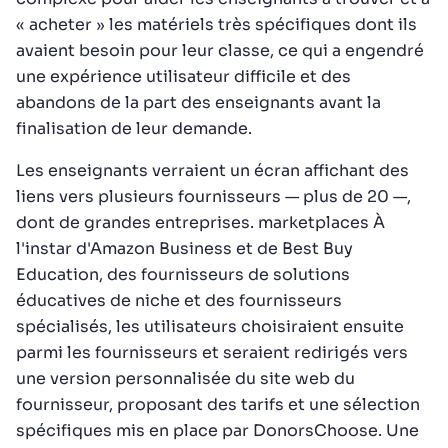
« acheter » les matériels très spécifiques dont ils
avaient besoin pour leur classe, ce qui a engendré
une expérience utilisateur difficile et des
abandons de la part des enseignants avant la
finalisation de leur demande.
Les enseignants verraient un écran affichant des
liens vers plusieurs fournisseurs — plus de 20 —,
dont de grandes entreprises. marketplaces À
l'instar d'Amazon Business et de Best Buy
Education, des fournisseurs de solutions
éducatives de niche et des fournisseurs
spécialisés, les utilisateurs choisiraient ensuite
parmi les fournisseurs et seraient redirigés vers
une version personnalisée du site web du
fournisseur, proposant des tarifs et une sélection
spécifiques mis en place par DonorsChoose. Une