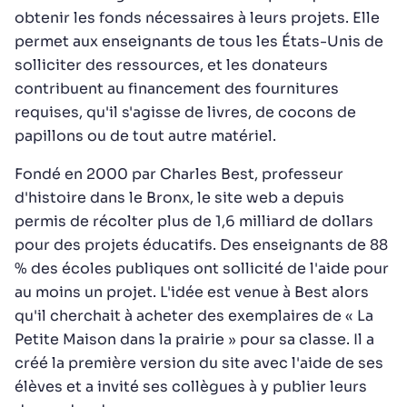
obtenir les fonds nécessaires à leurs projets. Elle
permet aux enseignants de tous les États-Unis de
solliciter des ressources, et les donateurs
contribuent au financement des fournitures
requises, qu'il s'agisse de livres, de cocons de
papillons ou de tout autre matériel.
Fondé en 2000 par Charles Best, professeur
d'histoire dans le Bronx, le site web a depuis
permis de récolter plus de 1,6 milliard de dollars
pour des projets éducatifs. Des enseignants de 88
% des écoles publiques ont sollicité de l'aide pour
au moins un projet. L'idée est venue à Best alors
qu'il cherchait à acheter des exemplaires de « La
Petite Maison dans la prairie » pour sa classe. Il a
créé la première version du site avec l'aide de ses
élèves et a invité ses collègues à y publier leurs