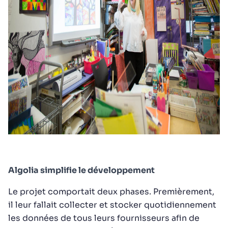
Algolia simplifie le développement
Le projet comportait deux phases. Premièrement,
il leur fallait collecter et stocker quotidiennement
les données de tous leurs fournisseurs afin de