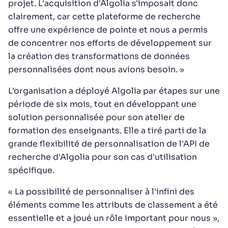
projet. L'acquisition d'Algolia s'imposait donc
clairement, car cette plateforme de recherche
offre une expérience de pointe et nous a permis
de concentrer nos efforts de développement sur
la création des transformations de données
personnalisées dont nous avions besoin. »
L'organisation a déployé Algolia par étapes sur une
période de six mois, tout en développant une
solution personnalisée pour son atelier de
formation des enseignants. Elle a tiré parti de la
grande flexibilité de personnalisation de l'API de
recherche d'Algolia pour son cas d'utilisation
spécifique.
« La possibilité de personnaliser à l'infini des
éléments comme les attributs de classement a été
essentielle et a joué un rôle important pour nous »,