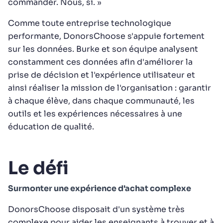
commander. Nous, si. »
Comme toute entreprise technologique
performante, DonorsChoose s'appuie fortement
sur les données. Burke et son équipe analysent
constamment ces données afin d'améliorer la
prise de décision et l'expérience utilisateur et
ainsi réaliser la mission de l'organisation : garantir
à chaque élève, dans chaque communauté, les
outils et les expériences nécessaires à une
éducation de qualité.
Le défi
Surmonter une expérience d'achat complexe
DonorsChoose disposait d'un système très
complexe pour aider les enseignants à trouver et à