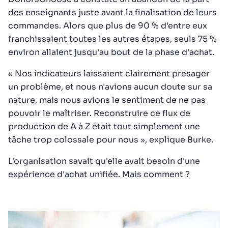
des enseignants juste avant la finalisation de leurs
commandes. Alors que plus de 90 % d'entre eux
franchissaient toutes les autres étapes, seuls 75 %
environ allaient jusqu'au bout de la phase d'achat.
« Nos indicateurs laissaient clairement présager
un problème, et nous n'avions aucun doute sur sa
nature, mais nous avions le sentiment de ne pas
pouvoir le maîtriser. Reconstruire ce flux de
production de A à Z était tout simplement une
tâche trop colossale pour nous », explique Burke.
L'organisation savait qu'elle avait besoin d'une
expérience d'achat unifiée. Mais comment ?