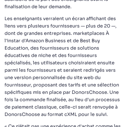
finalisation de leur demande.
Les enseignants verraient un écran affichant des
liens vers plusieurs fournisseurs — plus de 20 —,
dont de grandes entreprises. marketplaces À
l'instar d'Amazon Business et de Best Buy
Education, des fournisseurs de solutions
éducatives de niche et des fournisseurs
spécialisés, les utilisateurs choisiraient ensuite
parmi les fournisseurs et seraient redirigés vers
une version personnalisée du site web du
fournisseur, proposant des tarifs et une sélection
spécifiques mis en place par DonorsChoose. Une
fois la commande finalisée, au lieu d'un processus
de paiement classique, celle-ci serait renvoyée à
DonorsChoose au format cXML pour le suivi.
« Ce n'était pas une expérience d'achat comme les