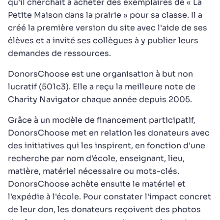
qu'il cherchait à acheter des exemplaires de « La
Petite Maison dans la prairie » pour sa classe. Il a
créé la première version du site avec l'aide de ses
élèves et a invité ses collègues à y publier leurs
demandes de ressources.
DonorsChoose est une organisation à but non
lucratif (501c3). Elle a reçu la meilleure note de
Charity Navigator chaque année depuis 2005.
Grâce à un modèle de financement participatif,
DonorsChoose met en relation les donateurs avec
des initiatives qui les inspirent, en fonction d'une
recherche par nom d'école, enseignant, lieu,
matière, matériel nécessaire ou mots-clés.
DonorsChoose achète ensuite le matériel et
l'expédie à l'école. Pour constater l'impact concret
de leur don, les donateurs reçoivent des photos