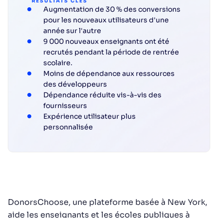
RÉSULTATS CLÉS
Augmentation de 30 % des conversions
pour les nouveaux utilisateurs d'une
année sur l'autre
9 000 nouveaux enseignants ont été
recrutés pendant la période de rentrée
scolaire.
Moins de dépendance aux ressources
des développeurs
Dépendance réduite vis-à-vis des
fournisseurs
Expérience utilisateur plus
personnalisée
DonorsChoose, une plateforme basée à New York,
aide les enseignants et les écoles publiques à