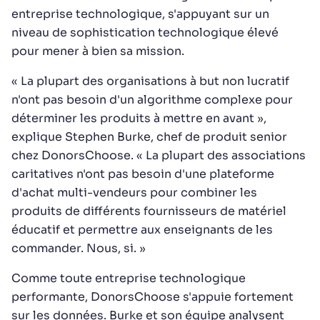
entreprise technologique, s'appuyant sur un
niveau de sophistication technologique élevé
pour mener à bien sa mission.
« La plupart des organisations à but non lucratif
n'ont pas besoin d'un algorithme complexe pour
déterminer les produits à mettre en avant »,
explique Stephen Burke, chef de produit senior
chez DonorsChoose. « La plupart des associations
caritatives n'ont pas besoin d'une plateforme
d'achat multi-vendeurs pour combiner les
produits de différents fournisseurs de matériel
éducatif et permettre aux enseignants de les
commander. Nous, si. »
Comme toute entreprise technologique
performante, DonorsChoose s'appuie fortement
sur les données. Burke et son équipe analysent