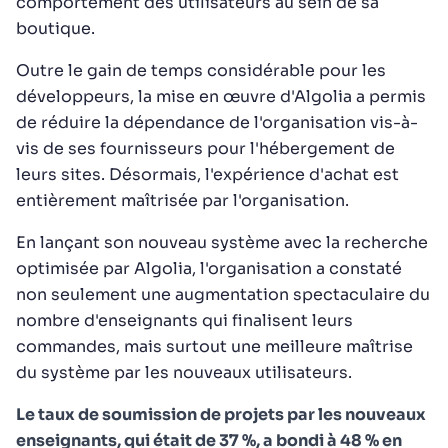
comportement des utilisateurs au sein de sa
boutique.
Outre le gain de temps considérable pour les
développeurs, la mise en œuvre d'Algolia a permis
de réduire la dépendance de l'organisation vis-à-
vis de ses fournisseurs pour l'hébergement de
leurs sites. Désormais, l'expérience d'achat est
entièrement maîtrisée par l'organisation.
En lançant son nouveau système avec la recherche
optimisée par Algolia, l'organisation a constaté
non seulement une augmentation spectaculaire du
nombre d'enseignants qui finalisent leurs
commandes, mais surtout une meilleure maîtrise
du système par les nouveaux utilisateurs.
Le taux de soumission de projets par les nouveaux
enseignants, qui était de 37 %, a bondi à 48 % en