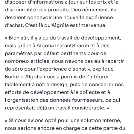
disposer d'informations à jour sur les prix et la
disponibilité des produits. Deuxièmement, ils
devaient concevoir une nouvelle expérience
d'achat. C'est là qu'Algolia est intervenue.
« Bien sûr, il y a eu du travail de développement,
mais grâce à Algolia InstantSearch et à des
paramètres par défaut pertinents pour de
nombreux articles, nous n'avons pas eu à repartir
de zéro pour l'expérience d'achat », explique
Burke. « Algolia nous a permis de l'intégrer
facilement à notre design, puis de consacrer nos
efforts de développement à la collecte et à
l'organisation des données fournisseurs, ce qui
représentait déjà un travail considérable. »
« Si nous avions opté pour une solution interne,
nous serions encore en charge de cette partie du