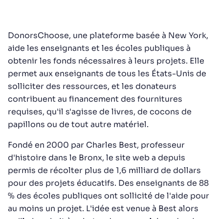
DonorsChoose, une plateforme basée à New York,
aide les enseignants et les écoles publiques à
obtenir les fonds nécessaires à leurs projets. Elle
permet aux enseignants de tous les États-Unis de
solliciter des ressources, et les donateurs
contribuent au financement des fournitures
requises, qu'il s'agisse de livres, de cocons de
papillons ou de tout autre matériel.
Fondé en 2000 par Charles Best, professeur
d'histoire dans le Bronx, le site web a depuis
permis de récolter plus de 1,6 milliard de dollars
pour des projets éducatifs. Des enseignants de 88
% des écoles publiques ont sollicité de l'aide pour
au moins un projet. L'idée est venue à Best alors