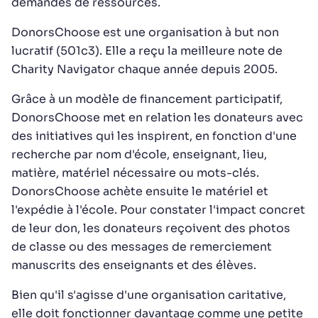
demandes de ressources.
DonorsChoose est une organisation à but non
lucratif (501c3). Elle a reçu la meilleure note de
Charity Navigator chaque année depuis 2005.
Grâce à un modèle de financement participatif,
DonorsChoose met en relation les donateurs avec
des initiatives qui les inspirent, en fonction d'une
recherche par nom d'école, enseignant, lieu,
matière, matériel nécessaire ou mots-clés.
DonorsChoose achète ensuite le matériel et
l'expédie à l'école. Pour constater l'impact concret
de leur don, les donateurs reçoivent des photos
de classe ou des messages de remerciement
manuscrits des enseignants et des élèves.
Bien qu'il s'agisse d'une organisation caritative,
elle doit fonctionner davantage comme une petite