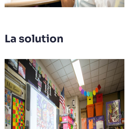
La solution