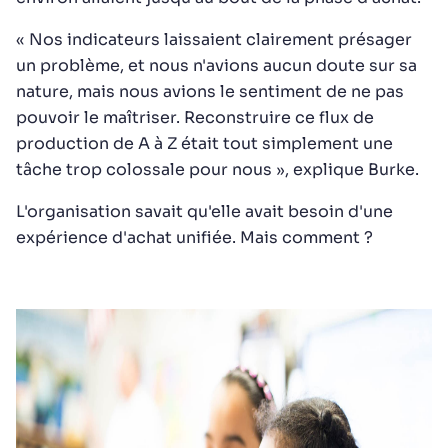
« Nos indicateurs laissaient clairement présager
un problème, et nous n'avions aucun doute sur sa
nature, mais nous avions le sentiment de ne pas
pouvoir le maîtriser. Reconstruire ce flux de
production de A à Z était tout simplement une
tâche trop colossale pour nous », explique Burke.
L'organisation savait qu'elle avait besoin d'une
expérience d'achat unifiée. Mais comment ?