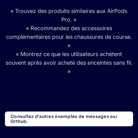
« Trouvez des produits similaires aux AirPods
Pro. »
« Recommandez des accessoires
complémentaires pour les chaussures de course.
»
« Montrez ce que les utilisateurs achètent
souvent après avoir acheté des enceintes sans fil.
»
Consultez d'autres exemples de messages sur
Github.