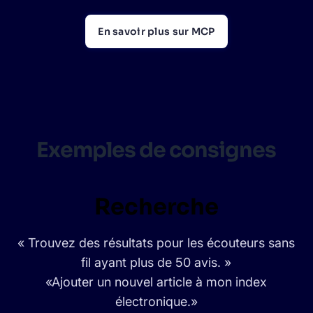
En savoir plus sur MCP
Exemples de consignes
Recherche
« Trouvez des résultats pour les écouteurs sans
fil ayant plus de 50 avis. »
«Ajouter un nouvel article à mon index
électronique.»