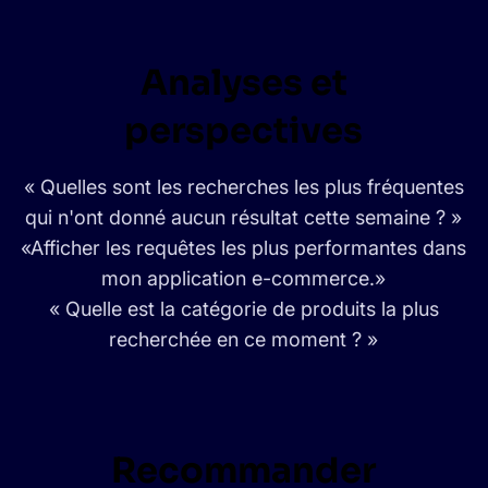
Analyses et
perspectives
« Quelles sont les recherches les plus fréquentes
qui n'ont donné aucun résultat cette semaine ? »
«Afficher les requêtes les plus performantes dans
mon application e-commerce.»
« Quelle est la catégorie de produits la plus
recherchée en ce moment ? »
Recommander