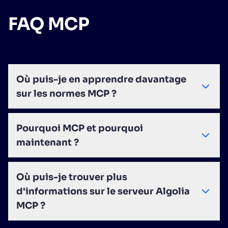
FAQ MCP
Où puis-je en apprendre davantage
sur les normes MCP ?
Pourquoi MCP et pourquoi
maintenant ?
Où puis-je trouver plus
d'informations sur le serveur Algolia
MCP ?