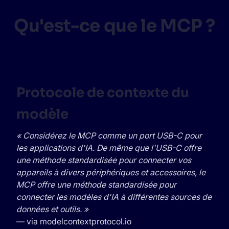
Qu'est-ce que le MCP ?
Protocole de contexte du
modèle
« Considérez le MCP comme un port USB-C pour
les applications d'IA. De même que l'USB-C offre
une méthode standardisée pour connecter vos
appareils à divers périphériques et accessoires, le
MCP offre une méthode standardisée pour
connecter les modèles d'IA à différentes sources de
données et outils. »
— via
modelcontextprotocol.io