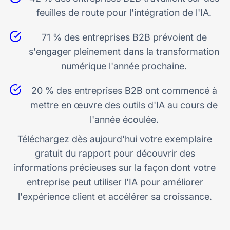
feuilles de route pour l'intégration de l'IA.
71 % des entreprises B2B prévoient de
s'engager pleinement dans la transformation
numérique l'année prochaine.
20 % des entreprises B2B ont commencé à
mettre en œuvre des outils d'IA au cours de
l'année écoulée.
Téléchargez dès aujourd'hui votre exemplaire
gratuit du rapport pour découvrir des
informations précieuses sur la façon dont votre
entreprise peut utiliser l'IA pour améliorer
l'expérience client et accélérer sa croissance.