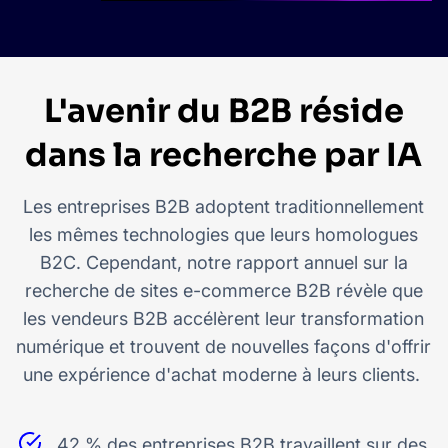
L'avenir du B2B réside
dans la recherche par IA
Les entreprises B2B adoptent traditionnellement
les mêmes technologies que leurs homologues
B2C. Cependant, notre rapport annuel sur la
recherche de sites e-commerce B2B révèle que
les vendeurs B2B accélèrent leur transformation
numérique et trouvent de nouvelles façons d'offrir
une expérience d'achat moderne à leurs clients.
42 % des entreprises B2B travaillent sur des