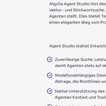
Algolia Agent Studio löst di
Vektor- und Stichwortsuche, 
Agenten stellt. Dies bietet 
einen eleganten Weg vom Pro
Agent Studio stattet Entwick
Zuverlässige Suche: Leist
damit Agenten stets auf 
Modellunabhängiges Desig
Abfrage, die Richtlinien u
Native Unterstützung des 
Agenten Kontext und Tool