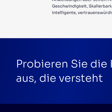
Geschwindigkeit, Skalierbark
intelligente, vertrauenswürd
Probieren Sie die
aus, die versteht