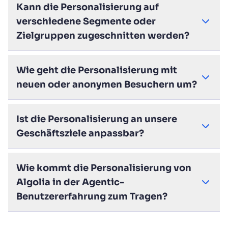
Kann die Personalisierung auf
verschiedene Segmente oder
Zielgruppen zugeschnitten werden?
Wie geht die Personalisierung mit
neuen oder anonymen Besuchern um?
Ist die Personalisierung an unsere
Geschäftsziele anpassbar?
Wie kommt die Personalisierung von
Algolia in der Agentic-
Benutzererfahrung zum Tragen?