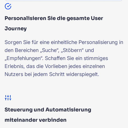
Personalisieren Sie die gesamte User
Journey
Sorgen Sie für eine einheitliche Personalisierung in
den Bereichen „Suche“, „Stöbern“ und
„Empfehlungen“. Schaffen Sie ein stimmiges
Erlebnis, das die Vorlieben jedes einzelnen
Nutzers bei jedem Schritt widerspiegelt.
Steuerung und Automatisierung
miteinander verbinden