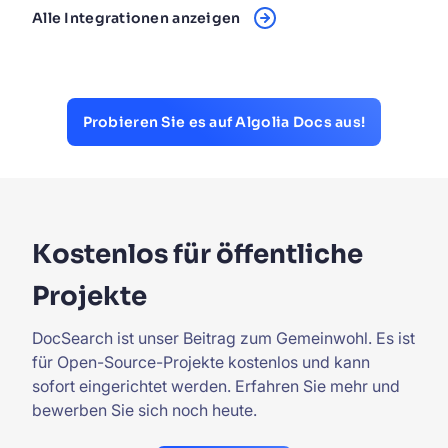
Alle Integrationen anzeigen
Probieren Sie es auf Algolia Docs aus!
Kostenlos für öffentliche
Projekte
DocSearch ist unser Beitrag zum Gemeinwohl. Es ist
für Open-Source-Projekte kostenlos und kann
sofort eingerichtet werden. Erfahren Sie mehr und
bewerben Sie sich noch heute.