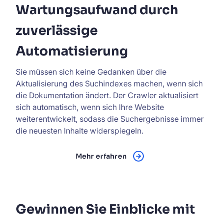
Wartungsaufwand durch
zuverlässige
Automatisierung
Sie müssen sich keine Gedanken über die
Aktualisierung des Suchindexes machen, wenn sich
die Dokumentation ändert. Der Crawler aktualisiert
sich automatisch, wenn sich Ihre Website
weiterentwickelt, sodass die Suchergebnisse immer
die neuesten Inhalte widerspiegeln.
Mehr erfahren
Gewinnen Sie Einblicke mit