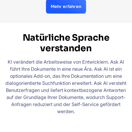
Mehr erfahren
Natürliche Sprache
verstanden
KI verändert die Arbeitsweise von Entwicklern. Ask AI
führt Ihre Dokumente in eine neue Ära. Ask AI ist ein
optionales Add-on, das Ihre Dokumentation um eine
dialogorientierte Suchfunktion erweitert. Ask AI versteht
Benutzerfragen und liefert kontextbezogene Antworten
auf der Grundlage Ihrer Dokumente, wodurch Support-
Anfragen reduziert und der Self-Service gefördert
werden.