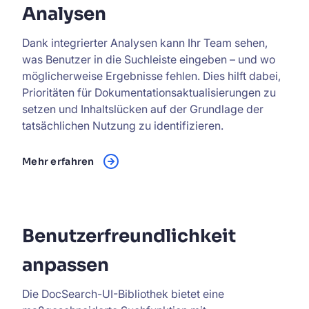
Analysen
Dank integrierter Analysen kann Ihr Team sehen,
was Benutzer in die Suchleiste eingeben – und wo
möglicherweise Ergebnisse fehlen. Dies hilft dabei,
Prioritäten für Dokumentationsaktualisierungen zu
setzen und Inhaltslücken auf der Grundlage der
tatsächlichen Nutzung zu identifizieren.
Mehr erfahren
Benutzerfreundlichkeit
anpassen
Die DocSearch-UI-Bibliothek bietet eine