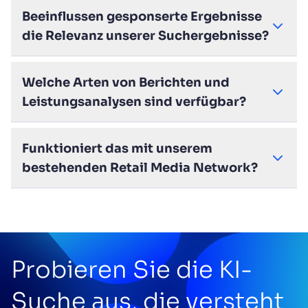
Beeinflussen gesponserte Ergebnisse
die Relevanz unserer Suchergebnisse?
Welche Arten von Berichten und
Leistungsanalysen sind verfügbar?
Funktioniert das mit unserem
bestehenden Retail Media Network?
Probieren Sie die KI-
Suche aus, die versteht