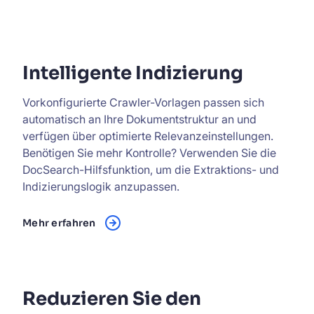
Intelligente Indizierung
Vorkonfigurierte Crawler-Vorlagen passen sich
automatisch an Ihre Dokumentstruktur an und
verfügen über optimierte Relevanzeinstellungen.
Benötigen Sie mehr Kontrolle? Verwenden Sie die
DocSearch-Hilfsfunktion, um die Extraktions- und
Indizierungslogik anzupassen.
Mehr erfahren
Reduzieren Sie den