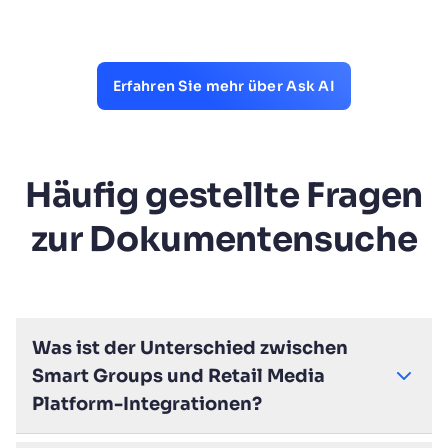
Erfahren Sie mehr über Ask AI
Häufig gestellte Fragen
zur Dokumentensuche
Was ist der Unterschied zwischen
Smart Groups und Retail Media
Platform-Integrationen?