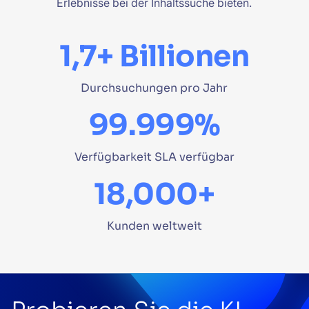
Erlebnisse bei der Inhaltssuche bieten.
1,7+ Billionen
Durchsuchungen pro Jahr
99.999%
Verfügbarkeit SLA verfügbar
18,000+
Kunden weltweit