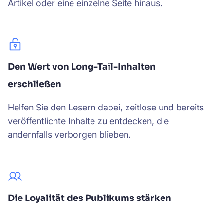
Artikel oder eine einzelne Seite hinaus.
Den Wert von Long-Tail-Inhalten
erschließen
Helfen Sie den Lesern dabei, zeitlose und bereits
veröffentlichte Inhalte zu entdecken, die
andernfalls verborgen blieben.
Die Loyalität des Publikums stärken