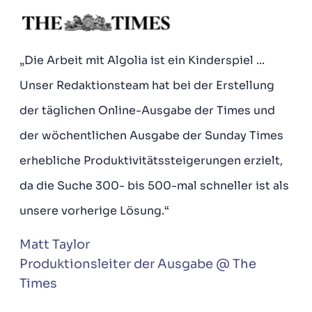
„Die Arbeit mit Algolia ist ein Kinderspiel ...
Unser Redaktionsteam hat bei der Erstellung
der täglichen Online-Ausgabe der Times und
der wöchentlichen Ausgabe der Sunday Times
erhebliche Produktivitätssteigerungen erzielt,
da die Suche 300- bis 500-mal schneller ist als
unsere vorherige Lösung.“
Matt Taylor
Produktionsleiter der Ausgabe @ The
Times