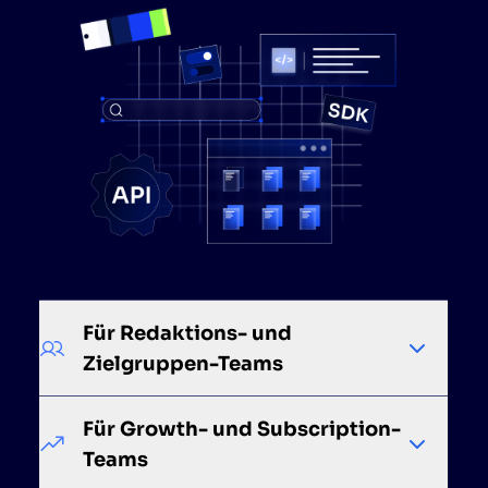
Für Redaktions- und
Zielgruppen-Teams
Für Growth- und Subscription-
Teams