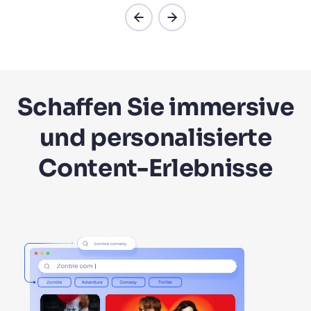
Schaffen Sie immersive
und personalisierte
Content-Erlebnisse