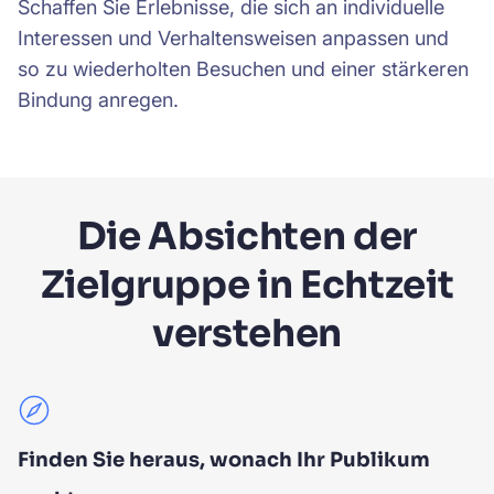
Schaffen Sie Erlebnisse, die sich an individuelle
Interessen und Verhaltensweisen anpassen und
so zu wiederholten Besuchen und einer stärkeren
Bindung anregen.
Die Absichten der
Zielgruppe in Echtzeit
verstehen
Finden Sie heraus, wonach Ihr Publikum