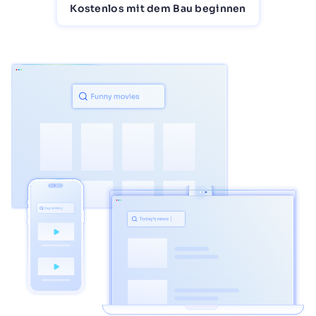
Kostenlos mit dem Bau beginnen