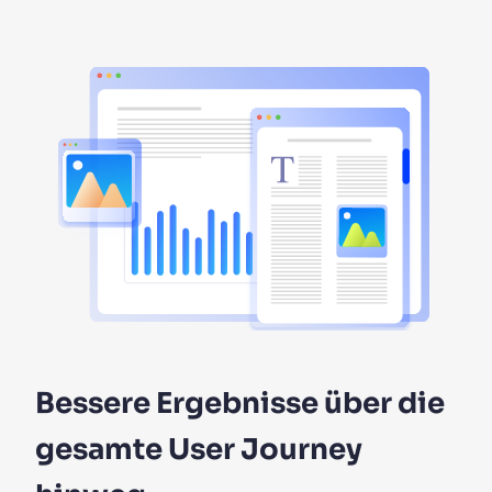
Bessere Ergebnisse über die
gesamte User Journey