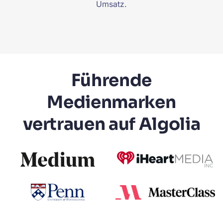
Umsatz.
Führende
Medienmarken
vertrauen auf Algolia