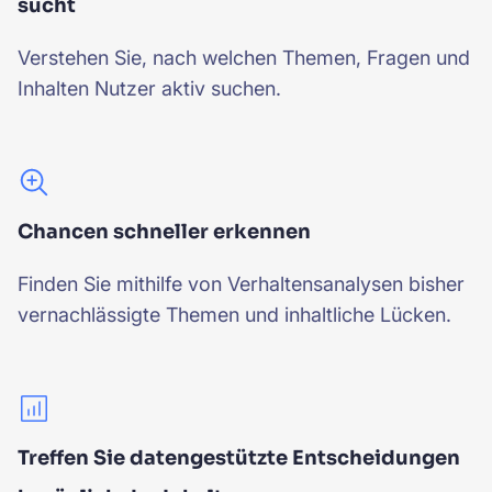
sucht
Verstehen Sie, nach welchen Themen, Fragen und
Inhalten Nutzer aktiv suchen.
Chancen schneller erkennen
Finden Sie mithilfe von Verhaltensanalysen bisher
vernachlässigte Themen und inhaltliche Lücken.
Treffen Sie datengestützte Entscheidungen