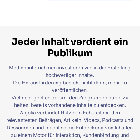
Jeder Inhalt verdient ein
Publikum
Medienunternehmen investieren viel in die Erstellung
hochwertiger Inhalte.
Die Herausforderung besteht nicht darin, mehr zu
veröffentlichen.
Vielmehr geht es darum, den Zielgruppen dabei zu
helfen, bereits vorhandene Inhalte zu entdecken.
Algolia verbindet Nutzer in Echtzeit mit den
relevantesten Beiträgen, Artikeln, Videos, Podcasts und
Ressourcen und macht so die Entdeckung von Inhalten
zu einem Motor für Interaktion, Kundenbindung und