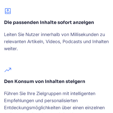
Die passenden Inhalte sofort anzeigen
Leiten Sie Nutzer innerhalb von Millisekunden zu
relevanten Artikeln, Videos, Podcasts und Inhalten
weiter.
Den Konsum von Inhalten steigern
Führen Sie Ihre Zielgruppen mit intelligenten
Empfehlungen und personalisierten
Entdeckungsmöglichkeiten über einen einzelnen