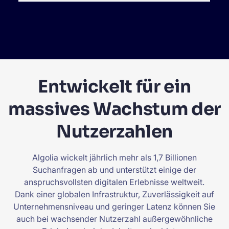
Entwickelt für ein
massives Wachstum der
Nutzerzahlen
Algolia wickelt jährlich mehr als 1,7 Billionen
Suchanfragen ab und unterstützt einige der
anspruchsvollsten digitalen Erlebnisse weltweit.
Dank einer globalen Infrastruktur, Zuverlässigkeit auf
Unternehmensniveau und geringer Latenz können Sie
auch bei wachsender Nutzerzahl außergewöhnliche