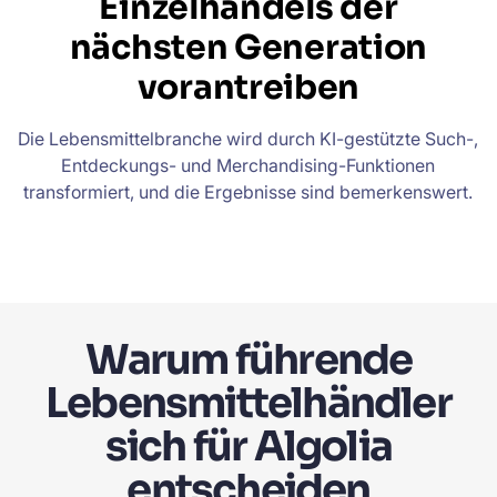
Einzelhandels der
nächsten Generation
vorantreiben
Die Lebensmittelbranche wird durch KI-gestützte Such-,
Entdeckungs- und Merchandising-Funktionen
transformiert, und die Ergebnisse sind bemerkenswert.
Warum führende
Lebensmittelhändler
sich für Algolia
entscheiden