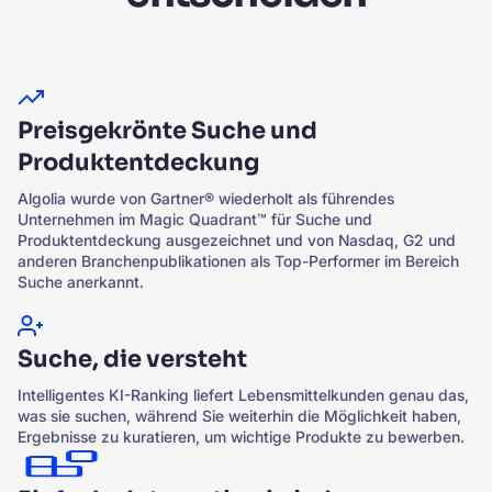
Preisgekrönte Suche und
Produktentdeckung
Algolia wurde von Gartner® wiederholt als führendes
Unternehmen im Magic Quadrant™ für Suche und
Produktentdeckung ausgezeichnet und von Nasdaq, G2 und
anderen Branchenpublikationen als Top-Performer im Bereich
Suche anerkannt.
Suche, die versteht
Intelligentes KI-Ranking liefert Lebensmittelkunden genau das,
was sie suchen, während Sie weiterhin die Möglichkeit haben,
Ergebnisse zu kuratieren, um wichtige Produkte zu bewerben.