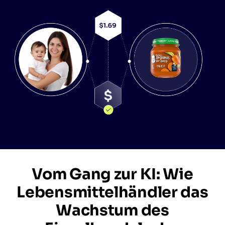
Vom Gang zur KI: Wie
Lebensmittelhändler das
Wachstum des