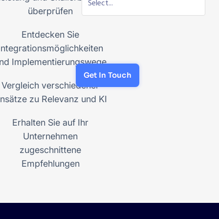
überprüfen
Entdecken Sie
Integrationsmöglichkeiten
nd Implementierungswege
Get In Touch
Vergleich verschiedener
nsätze zu Relevanz und KI
Erhalten Sie auf Ihr
Unternehmen
zugeschnittene
Empfehlungen