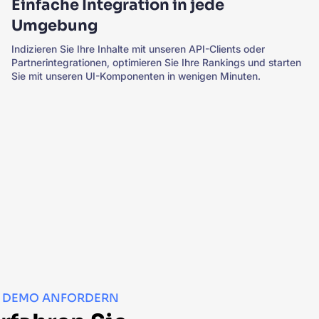
Einfache Integration in jede
Umgebung
Indizieren Sie Ihre Inhalte mit unseren API-Clients oder
Partnerintegrationen, optimieren Sie Ihre Rankings und starten
Sie mit unseren UI-Komponenten in wenigen Minuten.
DEMO ANFORDERN