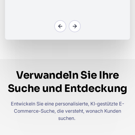
Verwandeln Sie Ihre
Suche und Entdeckung
Entwickeln Sie eine personalisierte, KI-gestützte E-
Commerce-Suche, die versteht, wonach Kunden
suchen.