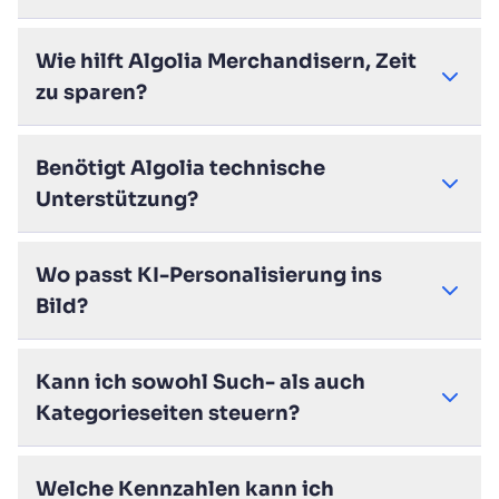
Wie hilft Algolia Merchandisern, Zeit
zu sparen?
Benötigt Algolia technische
Unterstützung?
Wo passt KI-Personalisierung ins
Bild?
Kann ich sowohl Such- als auch
Kategorieseiten steuern?
Welche Kennzahlen kann ich