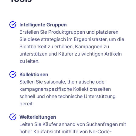
Intelligente Gruppen
Erstellen Sie Produktgruppen und platzieren
Sie diese strategisch im Ergebnisraster, um die
Sichtbarkeit zu erhöhen, Kampagnen zu
unterstützen und Käufer zu wichtigen Artikeln
zu leiten.
Kollektionen
Stellen Sie saisonale, thematische oder
kampagnenspezifische Kollektionsseiten
schnell und ohne technische Unterstützung
bereit.
Weiterleitungen
Leiten Sie Käufer anhand von Suchanfragen mit
hoher Kaufabsicht mithilfe von No-Code-