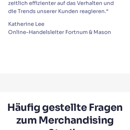
zeitlich effizienter auf das Verhalten und
die Trends unserer Kunden reagieren.“
Katherine Lee
Online-Handelsleiter Fortnum & Mason
Häufig gestellte Fragen
zum Merchandising