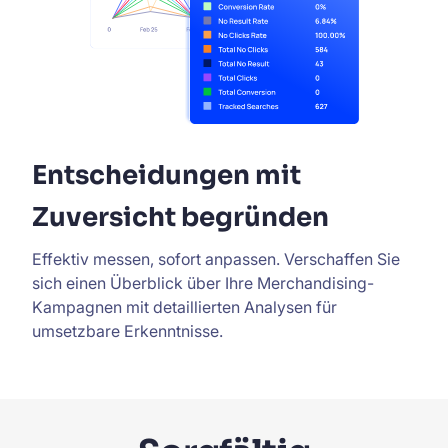
Entscheidungen mit
Zuversicht begründen
Effektiv messen, sofort anpassen. Verschaffen Sie
sich einen Überblick über Ihre Merchandising-
Kampagnen mit detaillierten Analysen für
umsetzbare Erkenntnisse.