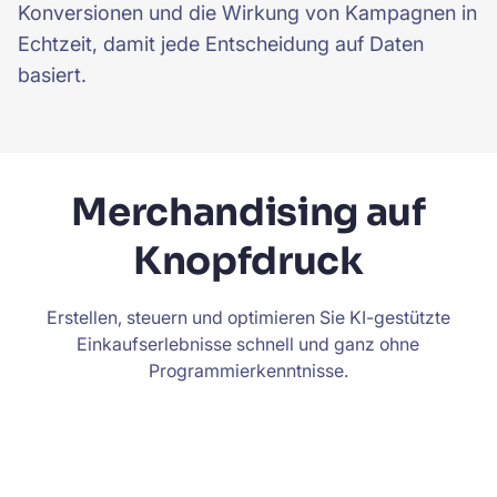
Konversionen und die Wirkung von Kampagnen in
Echtzeit, damit jede Entscheidung auf Daten
basiert.
Merchandising auf
Knopfdruck
Erstellen, steuern und optimieren Sie KI-gestützte
Einkaufserlebnisse schnell und ganz ohne
Programmierkenntnisse.