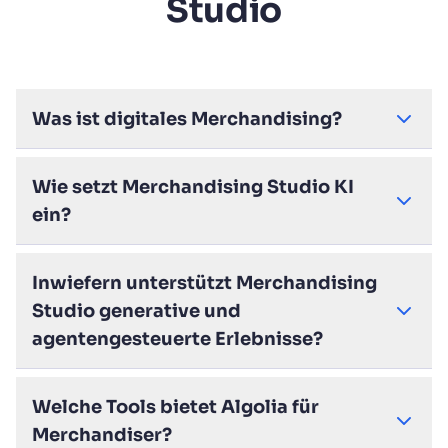
Studio
Was ist digitales Merchandising?
Wie setzt Merchandising Studio KI
ein?
Inwiefern unterstützt Merchandising
Studio generative und
agentengesteuerte Erlebnisse?
Welche Tools bietet Algolia für
Merchandiser?