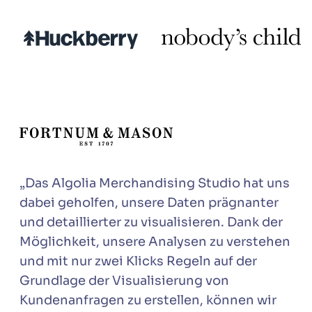
„Das Algolia Merchandising Studio hat uns
dabei geholfen, unsere Daten prägnanter
und detaillierter zu visualisieren. Dank der
Möglichkeit, unsere Analysen zu verstehen
und mit nur zwei Klicks Regeln auf der
Grundlage der Visualisierung von
Kundenanfragen zu erstellen, können wir