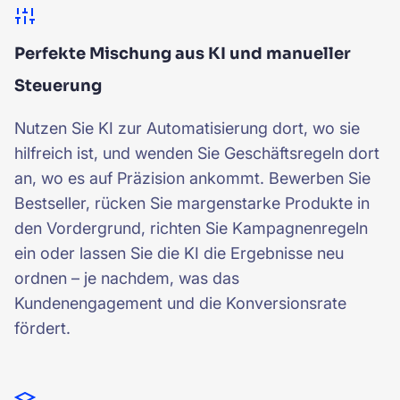
Perfekte Mischung aus KI und manueller
Steuerung
Nutzen Sie KI zur Automatisierung dort, wo sie
hilfreich ist, und wenden Sie Geschäftsregeln dort
an, wo es auf Präzision ankommt. Bewerben Sie
Bestseller, rücken Sie margenstarke Produkte in
den Vordergrund, richten Sie Kampagnenregeln
ein oder lassen Sie die KI die Ergebnisse neu
ordnen – je nachdem, was das
Kundenengagement und die Konversionsrate
fördert.