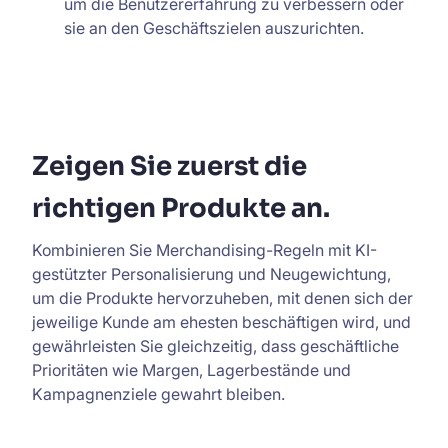
um die Benutzererfahrung zu verbessern oder
sie an den Geschäftszielen auszurichten.
Zeigen Sie zuerst die
richtigen Produkte an.
Kombinieren Sie Merchandising-Regeln mit KI-
gestützter Personalisierung und Neugewichtung,
um die Produkte hervorzuheben, mit denen sich der
jeweilige Kunde am ehesten beschäftigen wird, und
gewährleisten Sie gleichzeitig, dass geschäftliche
Prioritäten wie Margen, Lagerbestände und
Kampagnenziele gewahrt bleiben.