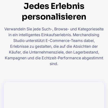
Jedes Erlebnis
personalisieren
Verwandeln Sie jede Such-, Browse- und Kategorieseite
in ein intelligentes Einkaufserlebnis. Merchandising
Studio unterstützt E-Commerce-Teams dabei,
Erlebnisse zu gestalten, die auf die Absichten der
Käufer, die Unternehmensziele, den Lagerbestand,
Kampagnen und die Echtzeit-Performance abgestimmt
sind.