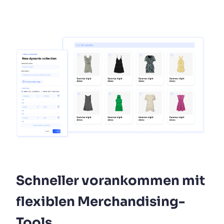
Schneller vorankommen mit
flexiblen Merchandising-
Tools