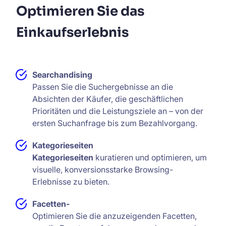
Optimieren Sie das
Einkaufserlebnis
Searchandising
Passen Sie die Suchergebnisse an die
Absichten der Käufer, die geschäftlichen
Prioritäten und die Leistungsziele an – von der
ersten Suchanfrage bis zum Bezahlvorgang.
Kategorieseiten
Kategorieseiten
kuratieren und optimieren, um
visuelle, konversionsstarke Browsing-
Erlebnisse zu bieten.
Facetten-
Optimieren Sie die anzuzeigenden Facetten,