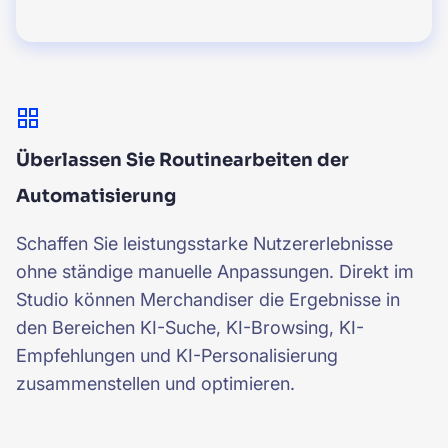
Überlassen Sie Routinearbeiten der
Automatisierung
Schaffen Sie leistungsstarke Nutzererlebnisse
ohne ständige manuelle Anpassungen. Direkt im
Studio können Merchandiser die Ergebnisse in
den Bereichen KI-Suche, KI-Browsing, KI-
Empfehlungen und KI-Personalisierung
zusammenstellen und optimieren.