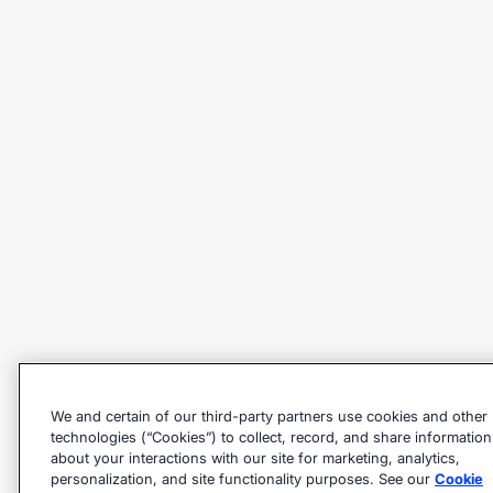
We and certain of our third-party partners use cookies and other
technologies (“Cookies”) to collect, record, and share information
about your interactions with our site for marketing, analytics,
personalization, and site functionality purposes. See our
Cookie