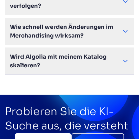
verfolgen?
Wie schnell werden Änderungen im
Merchandising wirksam?
Wird Algolia mit meinem Katalog
skalieren?
Probieren Sie die KI-
Suche aus, die versteht