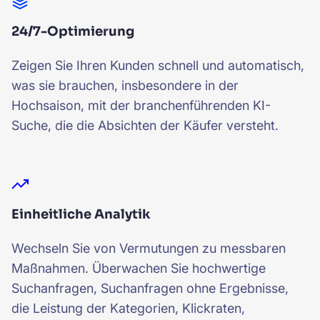
24/7-Optimierung
Zeigen Sie Ihren Kunden schnell und automatisch,
was sie brauchen, insbesondere in der
Hochsaison, mit der branchenführenden KI-
Suche, die die Absichten der Käufer versteht.
Einheitliche Analytik
Wechseln Sie von Vermutungen zu messbaren
Maßnahmen. Überwachen Sie hochwertige
Suchanfragen, Suchanfragen ohne Ergebnisse,
die Leistung der Kategorien, Klickraten,