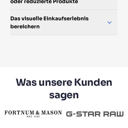
oder reduzierte Produkte
Das visuelle Einkaufserlebnis
bereichern
Was unsere Kunden
sagen