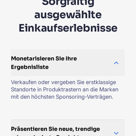
Sorgfältig
ausgewählte
Einkaufserlebnisse
Monetarisieren Sie Ihre
Ergebnisliste
Verkaufen oder vergeben Sie erstklassige
Standorte in Produktrastern an die Marken
mit den höchsten Sponsoring-Verträgen.
Präsentieren Sie neue, trendige