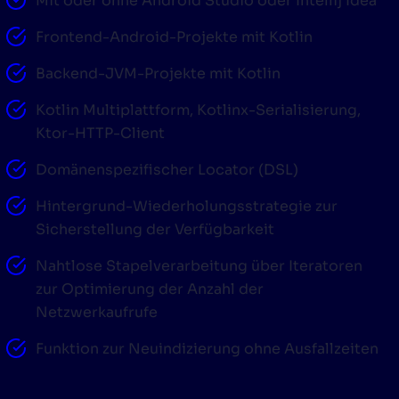
Mit oder ohne Android Studio oder Intellij Idea
Frontend-Android-Projekte mit Kotlin
Backend-JVM-Projekte mit Kotlin
Kotlin Multiplattform, Kotlinx-Serialisierung,
Ktor-HTTP-Client
Domänenspezifischer Locator (DSL)
Hintergrund-Wiederholungsstrategie zur
Sicherstellung der Verfügbarkeit
Nahtlose Stapelverarbeitung über Iteratoren
zur Optimierung der Anzahl der
Netzwerkaufrufe
Funktion zur Neuindizierung ohne Ausfallzeiten