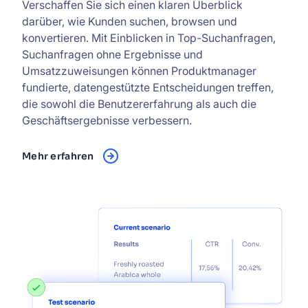
Verschaffen Sie sich einen klaren Überblick
darüber, wie Kunden suchen, browsen und
konvertieren. Mit Einblicken in Top-Suchanfragen,
Suchanfragen ohne Ergebnisse und
Umsatzzuweisungen können Produktmanager
fundierte, datengestützte Entscheidungen treffen,
die sowohl die Benutzererfahrung als auch die
Geschäftsergebnisse verbessern.
Mehr erfahren