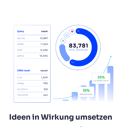
Ideen in Wirkung umsetzen