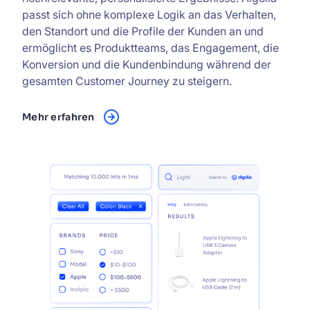
passt sich ohne komplexe Logik an das Verhalten,
den Standort und die Profile der Kunden an und
ermöglicht es Produktteams, das Engagement, die
Konversion und die Kundenbindung während der
gesamten Customer Journey zu steigern.
Mehr erfahren