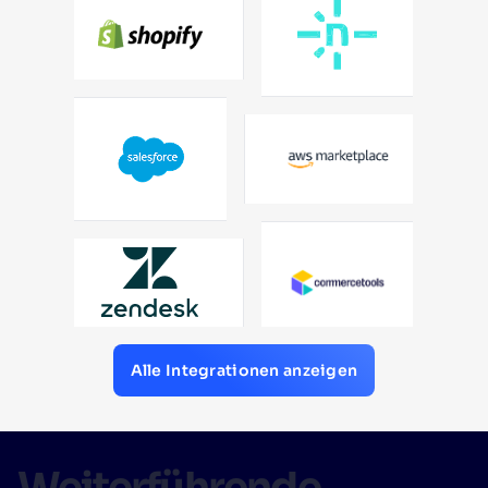
Alle Integrationen anzeigen
Weiterführende