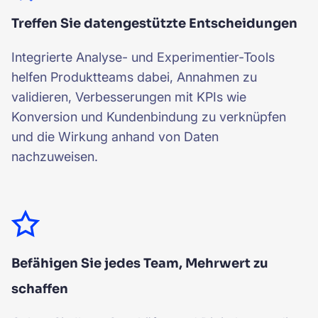
Treffen Sie datengestützte Entscheidungen
Integrierte Analyse- und Experimentier-Tools
helfen Produktteams dabei, Annahmen zu
validieren, Verbesserungen mit KPIs wie
Konversion und Kundenbindung zu verknüpfen
und die Wirkung anhand von Daten
nachzuweisen.
Befähigen Sie jedes Team, Mehrwert zu
schaffen