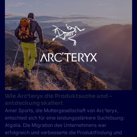
Wie Arc'teryx die Produktsuche und -
entdeckung skaliert
Amer Sports, die Muttergesellschaft von Arc’teryx,
entschied sich für eine leistungsstärkere Suchlösung:
Algolia. Die Migration des Unternehmens war
erfolgreich und verbesserte die Produktfindung und