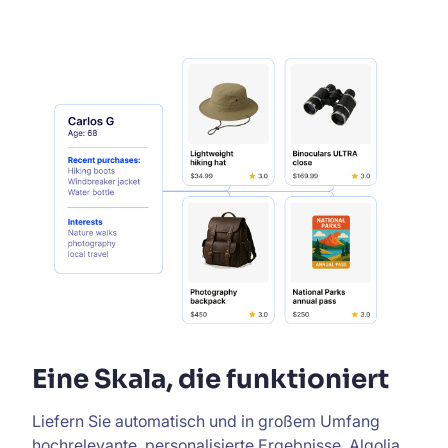
Eine Skala, die funktioniert
Liefern Sie automatisch und in großem Umfang
hochrelevante, personalisierte Ergebnisse. Algolia