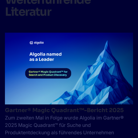
Literatur
Gartner® Magic Quadrant™-Bericht 2025
Zum zweiten Mal in Folge wurde Algolia im Gartner®
2025 Magic Quadrant™ für Suche und
Produktentdeckung als führendes Unternehmen