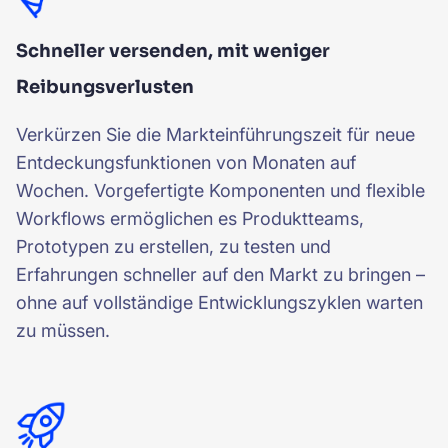
Schneller versenden, mit weniger
Reibungsverlusten
Verkürzen Sie die Markteinführungszeit für neue
Entdeckungsfunktionen von Monaten auf
Wochen. Vorgefertigte Komponenten und flexible
Workflows ermöglichen es Produktteams,
Prototypen zu erstellen, zu testen und
Erfahrungen schneller auf den Markt zu bringen –
ohne auf vollständige Entwicklungszyklen warten
zu müssen.