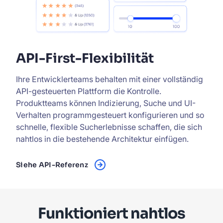
API-First-Flexibilität
Ihre Entwicklerteams behalten mit einer vollständig
API-gesteuerten Plattform die Kontrolle.
Produktteams können Indizierung, Suche und UI-
Verhalten programmgesteuert konfigurieren und so
schnelle, flexible Sucherlebnisse schaffen, die sich
nahtlos in die bestehende Architektur einfügen.
Siehe API-Referenz
Funktioniert nahtlos