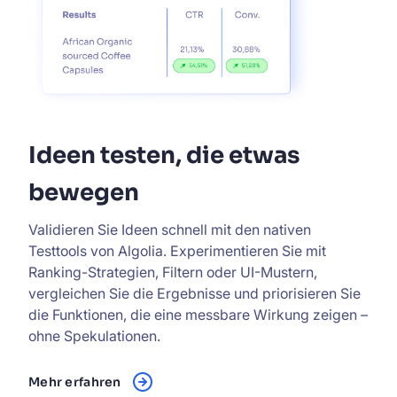
Ideen testen, die etwas
bewegen
Validieren Sie Ideen schnell mit den nativen
Testtools von Algolia. Experimentieren Sie mit
Ranking-Strategien, Filtern oder UI-Mustern,
vergleichen Sie die Ergebnisse und priorisieren Sie
die Funktionen, die eine messbare Wirkung zeigen –
ohne Spekulationen.
Mehr erfahren