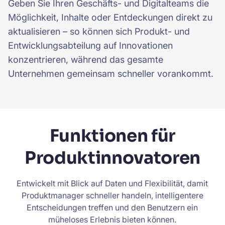
Geben Sie Ihren Geschäfts- und Digitalteams die
Möglichkeit, Inhalte oder Entdeckungen direkt zu
aktualisieren – so können sich Produkt- und
Entwicklungsabteilung auf Innovationen
konzentrieren, während das gesamte
Unternehmen gemeinsam schneller vorankommt.
Funktionen für
Produktinnovatoren
Entwickelt mit Blick auf Daten und Flexibilität, damit
Produktmanager schneller handeln, intelligentere
Entscheidungen treffen und den Benutzern ein
müheloses Erlebnis bieten können.