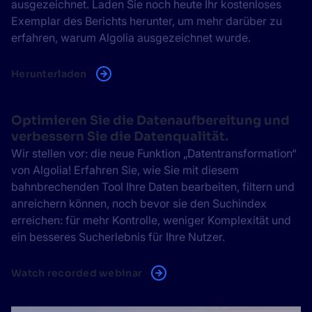
ausgezeichnet. Laden Sie noch heute Ihr kostenloses
Exemplar des Berichts herunter, um mehr darüber zu
erfahren, warum Algolia ausgezeichnet wurde.
Herunterladen
Optimieren Sie die Datenaufbereitung und
verbessern Sie die Datenqualität.
Wir stellen vor: die neue Funktion „Datentransformation“
von Algolia! Erfahren Sie, wie Sie mit diesem
bahnbrechenden Tool Ihre Daten bearbeiten, filtern und
anreichern können, noch bevor sie den Suchindex
erreichen: für mehr Kontrolle, weniger Komplexität und
ein besseres Sucherlebnis für Ihre Nutzer.
Watch recorded webinar