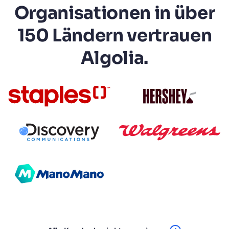
Organisationen in über
150 Ländern vertrauen
Algolia.