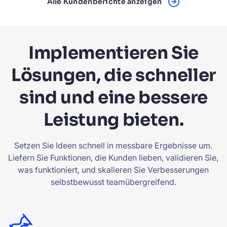
Alle Kundenberichte anzeigen
Implementieren Sie
Lösungen, die schneller
sind und eine bessere
Leistung bieten.
Setzen Sie Ideen schnell in messbare Ergebnisse um.
Liefern Sie Funktionen, die Kunden lieben, validieren Sie,
was funktioniert, und skalieren Sie Verbesserungen
selbstbewusst teamübergreifend.