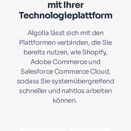
mit Ihrer
Technologieplattform
Algolia lässt sich mit den
Plattformen verbinden, die Sie
bereits nutzen, wie Shopify,
Adobe Commerce und
Salesforce Commerce Cloud,
sodass Sie systemübergreifend
schneller und nahtlos arbeiten
können.