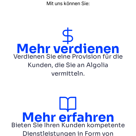
Mit uns können Sie:
Mehr verdienen
Verdienen Sie eine Provision für die
Kunden, die Sie an Algolia
vermitteln.
Mehr erfahren
Bieten Sie Ihren Kunden kompetente
Dienstleistungen in Form von