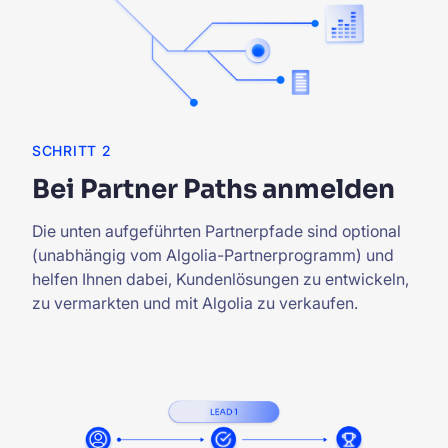
SCHRITT 2
Bei Partner Paths anmelden
Die unten aufgeführten Partnerpfade sind optional
(unabhängig vom Algolia-Partnerprogramm) und
helfen Ihnen dabei, Kundenlösungen zu entwickeln,
zu vermarkten und mit Algolia zu verkaufen.