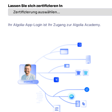
Lassen Sie sich zertifizieren in
Ihr Algolia-App-Login ist Ihr Zugang zur Algolia Academy.