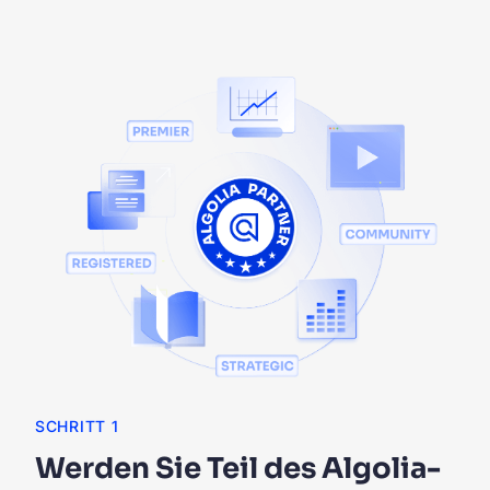
SCHRITT 1
Werden Sie Teil des Algolia-