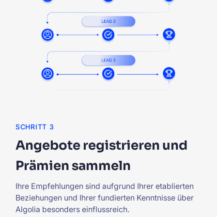
SCHRITT 3
Angebote registrieren und
Prämien sammeln
Ihre Empfehlungen sind aufgrund Ihrer etablierten
Beziehungen und Ihrer fundierten Kenntnisse über
Algolia besonders einflussreich.