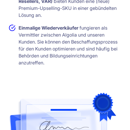
Resellers, VAR)
bieten Kunden eine (neue)
Premium-Upselling-SKU in einer gebündelten
Lösung an.
Einmalige Wiederverkäufer
fungieren als
Vermittler zwischen Algolia und unseren
Kunden. Sie können den Beschaffungsprozess
für den Kunden optimieren und sind häufig bei
Behörden und Bildungseinrichtungen
anzutreffen.