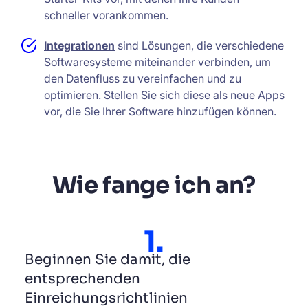
schneller vorankommen.
Integrationen
sind Lösungen, die verschiedene
Softwaresysteme miteinander verbinden, um
den Datenfluss zu vereinfachen und zu
optimieren. Stellen Sie sich diese als neue Apps
vor, die Sie Ihrer Software hinzufügen können.
Wie fange ich an?
1.
Beginnen Sie damit, die
entsprechenden
Einreichungsrichtlinien