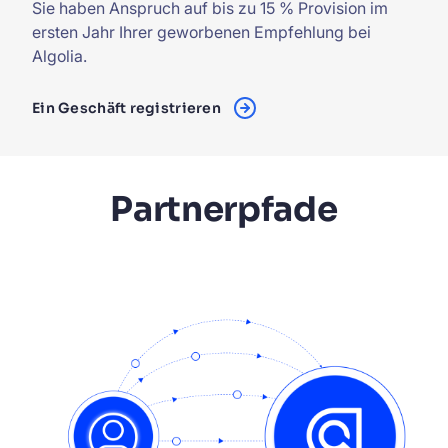
Sie haben Anspruch auf bis zu 15 % Provision im
ersten Jahr Ihrer geworbenen Empfehlung bei
Algolia.
Ein Geschäft registrieren
Partnerpfade