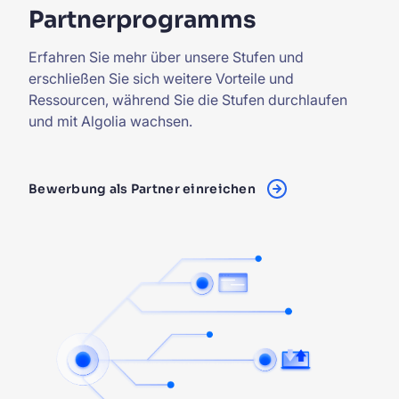
Partnerprogramms
Erfahren Sie mehr über unsere Stufen und
erschließen Sie sich weitere Vorteile und
Ressourcen, während Sie die Stufen durchlaufen
und mit Algolia wachsen.
Bewerbung als Partner einreichen