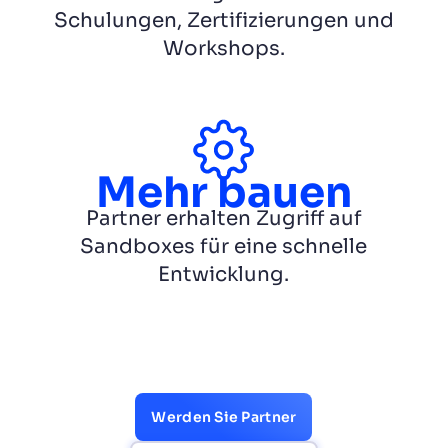
Schulungen, Zertifizierungen und
Workshops.
Mehr bauen
Partner erhalten Zugriff auf
Sandboxes für eine schnelle
Entwicklung.
Werden Sie Partner