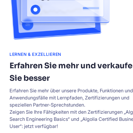
LERNEN & EXZELLIEREN
Erfahren Sie mehr und verkauf
Sie besser
Erfahren Sie mehr über unsere Produkte, Funktionen und
Anwendungsfälle mit Lernpfaden, Zertifizierungen und
speziellen Partner-Sprechstunden.
Zeigen Sie Ihre Fähigkeiten mit den Zertifizierungen „Alg
Search Engineering Basics“ und „Algolia Certified Busin
User“: jetzt verfügbar!