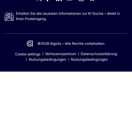
Erhalten Sie die neuesten Informationen zur KI-Suche – direkt in
Ihren Posteingang.
©2026 Algolia – Alle Rechte vorbehalten.
Vertrauenszentrum
Datenschutzerklärung
Cookie settings
Nutzungsbedingungen
Nutzungsbedingungen