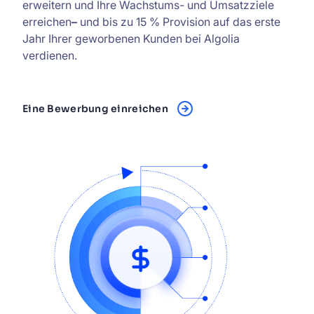
erweitern und Ihre Wachstums- und Umsatzziele
erreichen
–
und bis zu 15 % Provision auf das erste
Jahr Ihrer geworbenen Kunden bei Algolia
verdienen.
Eine Bewerbung einreichen