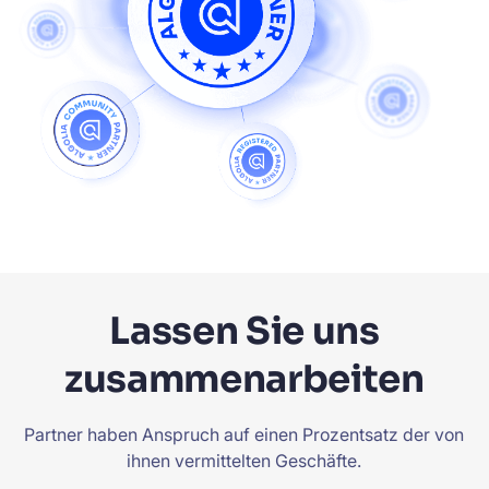
Lassen Sie uns
zusammenarbeiten
Partner haben Anspruch auf einen Prozentsatz der von
ihnen vermittelten Geschäfte.