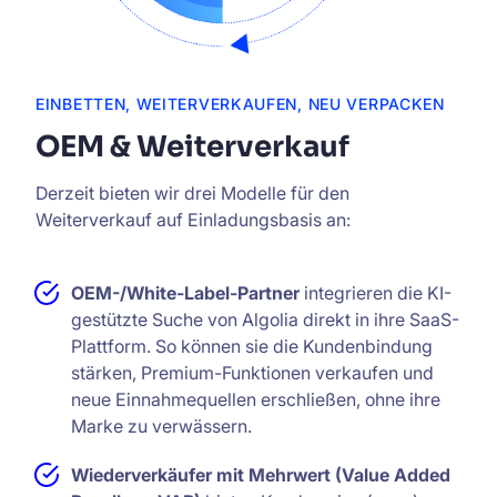
EINBETTEN, WEITERVERKAUFEN, NEU VERPACKEN
OEM & Weiterverkauf
Derzeit bieten wir drei Modelle für den
Weiterverkauf auf Einladungsbasis an:
OEM-/White-Label-Partner
integrieren die KI-
gestützte Suche von Algolia direkt in ihre SaaS-
Plattform. So können sie die Kundenbindung
stärken, Premium-Funktionen verkaufen und
neue Einnahmequellen erschließen, ohne ihre
Marke zu verwässern.
Wiederverkäufer mit Mehrwert (Value Added