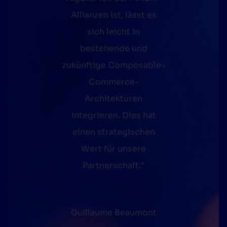
Allianzen ist, lässt es
,
sich leicht in
bestehende und
zukünftige Composable-
Commerce-
Architekturen
integrieren. Dies hat
einen strategischen
Wert für unsere
Partnerschaft.“
Guillaume Beaumont