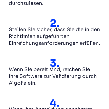
durchzulesen.
2.
Stellen Sie sicher, dass Sie die in den
Richtlinien aufgeführten
Einreichungsanforderungen erfüllen.
3.
Wenn Sie bereit sind, reichen Sie
Ihre Software zur Validierung durch
Algolia ein.
4.