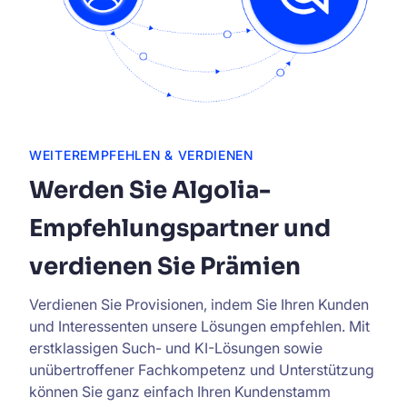
WEITEREMPFEHLEN & VERDIENEN
Werden Sie Algolia-
Empfehlungspartner und
verdienen Sie Prämien
Verdienen Sie Provisionen, indem Sie Ihren Kunden
und Interessenten unsere Lösungen empfehlen. Mit
erstklassigen Such- und KI-Lösungen sowie
unübertroffener Fachkompetenz und Unterstützung
können Sie ganz einfach Ihren Kundenstamm