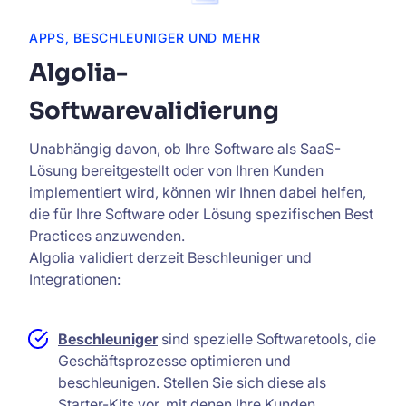
APPS, BESCHLEUNIGER UND MEHR
Algolia-
Softwarevalidierung
Unabhängig davon, ob Ihre Software als SaaS-
Lösung bereitgestellt oder von Ihren Kunden
implementiert wird, können wir Ihnen dabei helfen,
die für Ihre Software oder Lösung spezifischen Best
Practices anzuwenden.
Algolia validiert derzeit Beschleuniger und
Integrationen:
Beschleuniger
sind spezielle Softwaretools, die
Geschäftsprozesse optimieren und
beschleunigen. Stellen Sie sich diese als
Starter-Kits vor, mit denen Ihre Kunden