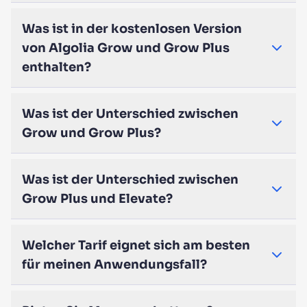
Was ist in der kostenlosen Version
von Algolia Grow und Grow Plus
enthalten?
Was ist der Unterschied zwischen
Grow und Grow Plus?
Was ist der Unterschied zwischen
Grow Plus und Elevate?
Welcher Tarif eignet sich am besten
für meinen Anwendungsfall?