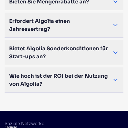
Bieten Sie Mengenrabatte an?
Erfordert Algolia einen
Jahresvertrag?
Bietet Algolia Sonderkonditionen für
Start-ups an?
Wie hoch ist der ROI bei der Nutzung
von Algolia?
Soziale Netzwerke
Karriere