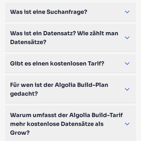
Was ist eine Suchanfrage?
Was ist ein Datensatz? Wie zählt man
Datensätze?
Gibt es einen kostenlosen Tarif?
Für wen ist der Algolia Build-Plan
gedacht?
Warum umfasst der Algolia Build-Tarif
mehr kostenlose Datensätze als
Grow?