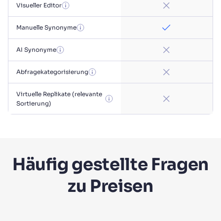
Visueller Editor
Manuelle Synonyme
AI Synonyme
Abfragekategorisierung
Virtuelle Replikate (relevante
Sortierung)
Häufig gestellte Fragen
zu Preisen