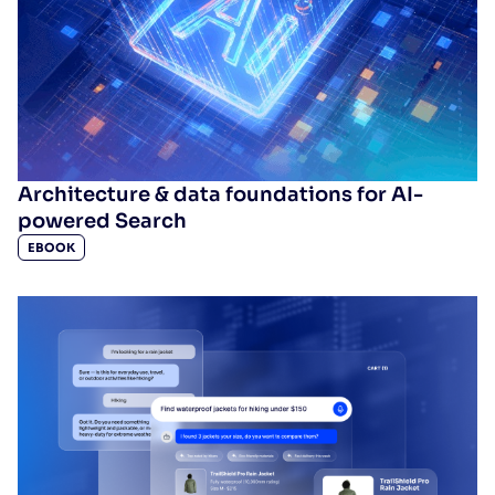
Architecture & data foundations for AI-
powered Search
EBOOK