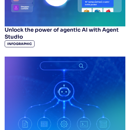
Unlock the power of agentic AI with Agent
Studio
INFOGRAPHIC