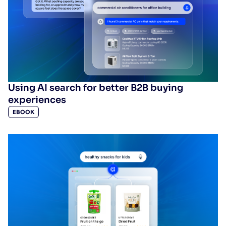
Using AI search for better B2B buying
experiences
EBOOK