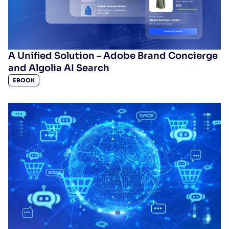
A Unified Solution – Adobe Brand Concierge
and Algolia AI Search
EBOOK