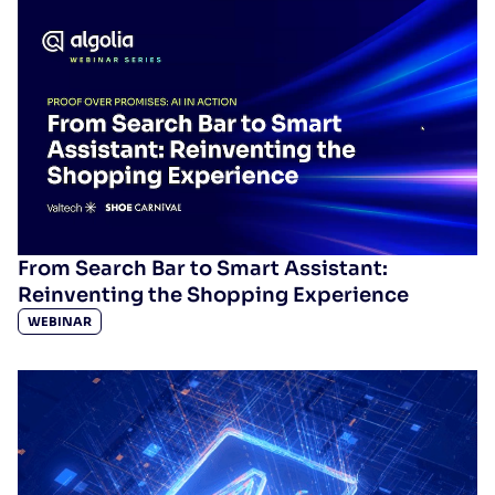
From Search Bar to Smart Assistant:
Reinventing the Shopping Experience
WEBINAR