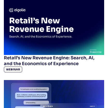
Retail’s New Revenue Engine: Search, AI,
and the Economics of Experience
WEBINAR