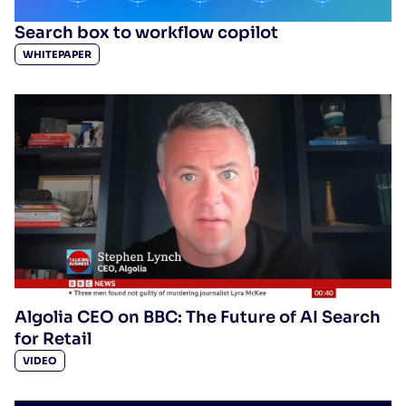
Search box to workflow copilot
WHITEPAPER
Algolia CEO on BBC: The Future of AI Search
for Retail
VIDEO