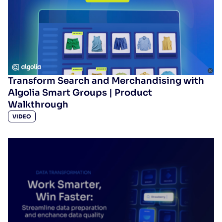
Transform Search and Merchandising with
Algolia Smart Groups | Product
Walkthrough
VIDEO