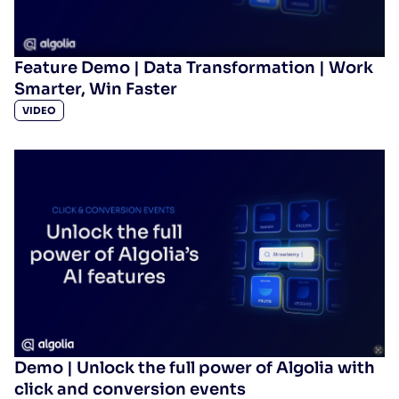
Feature Demo | Data Transformation | Work
Smarter, Win Faster
VIDEO
Demo | Unlock the full power of Algolia with
click and conversion events