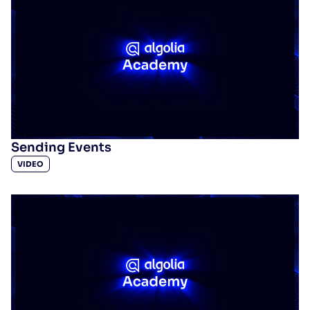
Sending Events
VIDEO