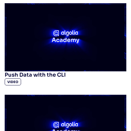
Push Data with the CLI
VIDEO