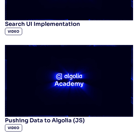
Search UI Implementation
VIDEO
Pushing Data to Algolia (JS)
VIDEO