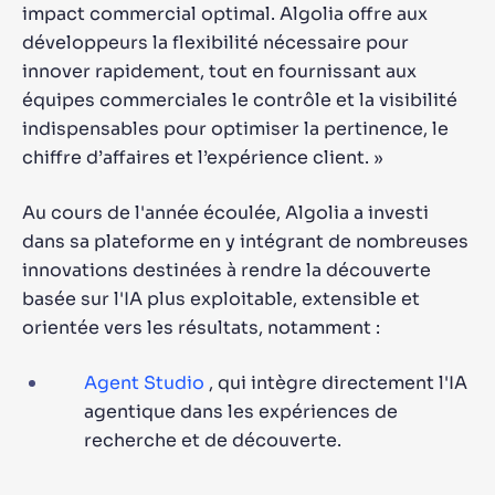
impact commercial optimal. Algolia offre aux
développeurs la flexibilité nécessaire pour
innover rapidement, tout en fournissant aux
équipes commerciales le contrôle et la visibilité
indispensables pour optimiser la pertinence, le
chiffre d’affaires et l’expérience client. »
Au cours de l'année écoulée, Algolia a investi
dans sa plateforme en y intégrant de nombreuses
innovations destinées à rendre la découverte
basée sur l'IA plus exploitable, extensible et
orientée vers les résultats, notamment :
Agent Studio
, qui intègre directement l'IA
agentique dans les expériences de
recherche et de découverte.