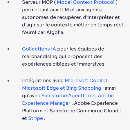
Serveur MCP (
Model Context Protocol
)
permettant aux LLM et aux agents
autonomes de récupérer, d'interpréter et
d'agir sur le contexte métier en temps réel
fourni par Algolia.
Collections IA
pour les équipes de
merchandising qui proposent des
expériences ciblées et immersives
Intégrations avec
Microsoft Copilot,
Microsoft Edge et Bing Shopping
; ainsi
qu'avec
Salesforce Agentforce, Adobe
Experience Manager
, Adobe Experience
Platform et Salesforce Commerce Cloud ;
et
Stripe
.