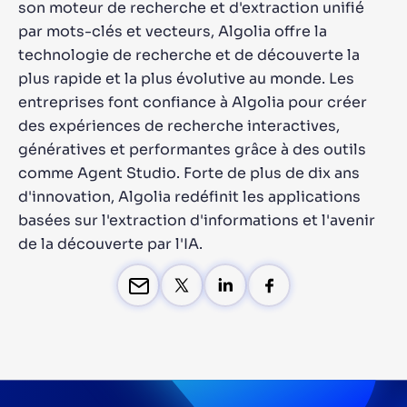
son moteur de recherche et d'extraction unifié
par mots-clés et vecteurs, Algolia offre la
technologie de recherche et de découverte la
plus rapide et la plus évolutive au monde. Les
entreprises font confiance à Algolia pour créer
des expériences de recherche interactives,
génératives et performantes grâce à des outils
comme Agent Studio. Forte de plus de dix ans
d'innovation, Algolia redéfinit les applications
basées sur l'extraction d'informations et l'avenir
de la découverte par l'IA.