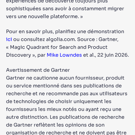
expériences de découverte toujours plus
sophistiquées sans avoir à constamment migrer
vers une nouvelle plateforme. »
Pour en savoir plus, planifiez une démonstration
ici
ou consultez algolia.com. Source : Gartner,
« Magic Quadrant for Search and Product
Discovery », par
Mike Lowndes
et al., 22 juin 2026.
Avertissement de Gartner
Gartner ne cautionne aucun fournisseur, produit
ou service mentionné dans ses publications de
recherche et ne recommande pas aux utilisateurs
de technologies de choisir uniquement les
fournisseurs les mieux notés ou ayant reçu une
autre distinction. Les publications de recherche
de Gartner reflètent les opinions de son
organisation de recherche et ne doivent pas être