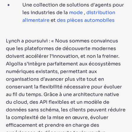
Une collection de solutions d'agents pour
les industries de la
mode
,
distribution
alimentaire
et
des pièces automobiles
Lynch a poursuivi : « Nous sommes convaincus
que les plateformes de découverte modernes
doivent accélérer l’innovation, et non la freiner.
Algolia s’intègre parfaitement aux écosystèmes
numériques existants, permettant aux
organisations d’avancer plus vite tout en
conservant la flexibilité nécessaire pour évoluer
au fil du temps. Grâce à une architecture native
du cloud, des API flexibles et un modèle de
données sans schéma, les clients peuvent réduire
la complexité de la mise en œuvre, évoluer
efficacement et prendre en charge des