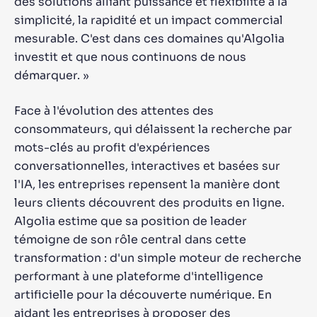
des solutions alliant puissance et flexibilité à la
simplicité, la rapidité et un impact commercial
mesurable. C'est dans ces domaines qu'Algolia
investit et que nous continuons de nous
démarquer. »
Face à l'évolution des attentes des
consommateurs, qui délaissent la recherche par
mots-clés au profit d'expériences
conversationnelles, interactives et basées sur
l'IA, les entreprises repensent la manière dont
leurs clients découvrent des produits en ligne.
Algolia estime que sa position de leader
témoigne de son rôle central dans cette
transformation : d'un simple moteur de recherche
performant à une plateforme d'intelligence
artificielle pour la découverte numérique. En
aidant les entreprises à proposer des