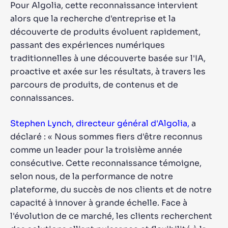
Pour Algolia, cette reconnaissance intervient
alors que la recherche d'entreprise et la
découverte de produits évoluent rapidement,
passant des expériences numériques
traditionnelles à une découverte basée sur l'IA,
proactive et axée sur les résultats, à travers les
parcours de produits, de contenus et de
connaissances.
Stephen Lynch, directeur général d'Algolia,
a
déclaré : « Nous sommes fiers d'être reconnus
comme un leader pour la troisième année
consécutive. Cette reconnaissance témoigne,
selon nous, de la performance de notre
plateforme, du succès de nos clients et de notre
capacité à innover à grande échelle. Face à
l'évolution de ce marché, les clients recherchent