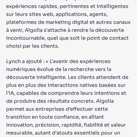
expériences rapides, pertinentes et intelligentes
sur leurs sites web, applications, agents,
plateformes de marketing digital et autres canaux
à venir, Algolia s'attache à rendre la découverte
incontournable, quel que soit le point de contact
choisi par les clients.
Lynch a ajouté : « L’avenir des expériences
numériques évolue de la recherche vers la
découverte intelligente. Les clients attendent de
plus en plus des interactions natives basées sur
l’IA, capables de comprendre leurs intentions et
de produire des résultats concrets. Algolia
permet aux entreprises d’effectuer cette
transition en toute confiance, en alliant
innovation, précision, rapidité, fiabilité et valeur
mesurable, autant d’atouts essentiels pour un