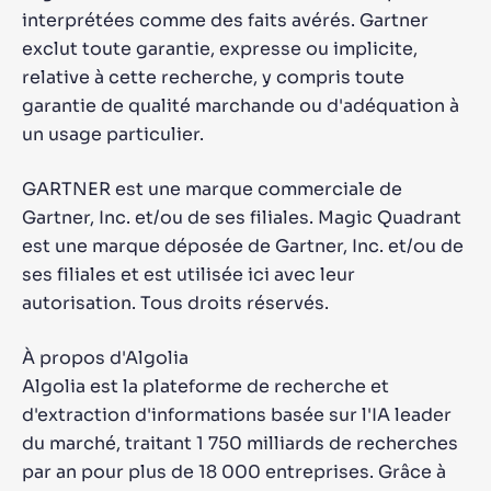
interprétées comme des faits avérés. Gartner
exclut toute garantie, expresse ou implicite,
relative à cette recherche, y compris toute
garantie de qualité marchande ou d'adéquation à
un usage particulier.
GARTNER est une marque commerciale de
Gartner, Inc. et/ou de ses filiales. Magic Quadrant
est une marque déposée de Gartner, Inc. et/ou de
ses filiales et est utilisée ici avec leur
autorisation. Tous droits réservés.
À propos d'Algolia
Algolia est la plateforme de recherche et
d'extraction d'informations basée sur l'IA leader
du marché, traitant 1 750 milliards de recherches
par an pour plus de 18 000 entreprises. Grâce à