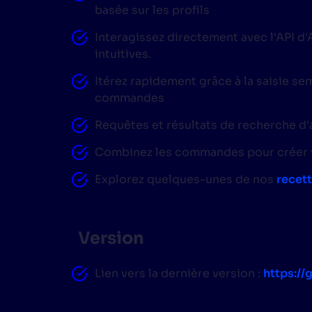
basée sur les profils
Interagissez directement avec l'API 
intuitives.
Itérez rapidement grâce à la saisie s
commandes
Requêtes et résultats de recherche d'
Combinez les commandes pour créer vo
Explorez quelques-unes de nos
recet
Version
Lien vers la dernière version :
https://