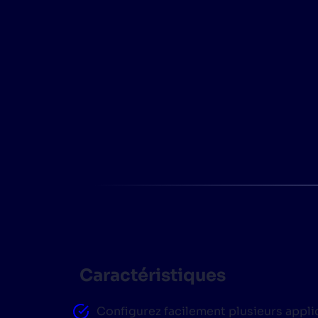
Caractéristiques
Configurez facilement plusieurs applic