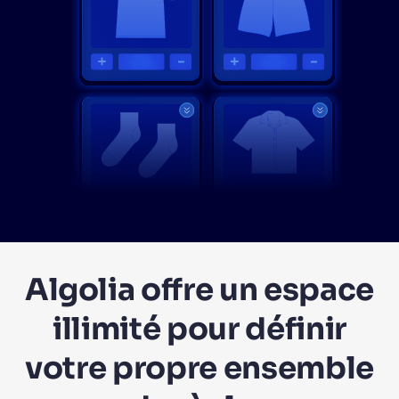
Algolia offre un espace
illimité pour définir
votre propre ensemble