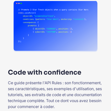
Code with confidence
Ce guide présente l'API Rules : son fonctionnement,
ses caractéristiques, ses exemples d'utilisation, ses
tutoriels, ses extraits de code et une documentation
technique complète. Tout ce dont vous avez besoin
pour commencer à coder.