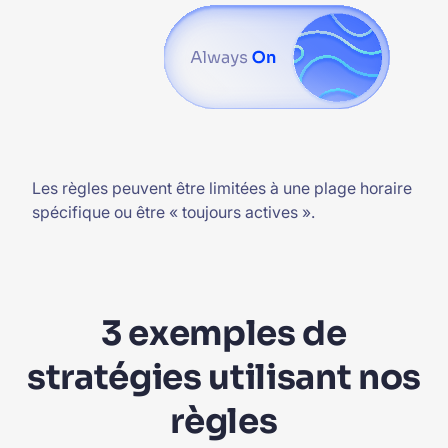
Les règles peuvent être limitées à une plage horaire
spécifique ou être « toujours actives ».
3 exemples de
stratégies utilisant nos
règles