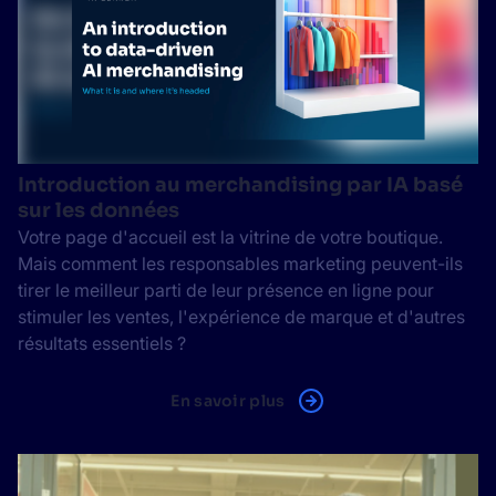
Introduction au merchandising par IA basé
sur les données
Votre page d'accueil est la vitrine de votre boutique.
Mais comment les responsables marketing peuvent-ils
tirer le meilleur parti de leur présence en ligne pour
stimuler les ventes, l'expérience de marque et d'autres
résultats essentiels ?
En savoir plus