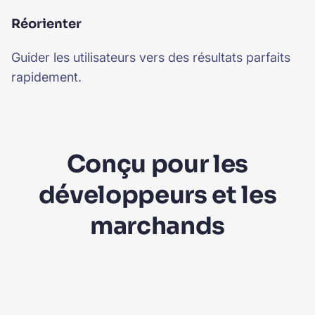
Réorienter
Guider les utilisateurs vers des résultats parfaits
rapidement.
Conçu pour les
développeurs et les
marchands