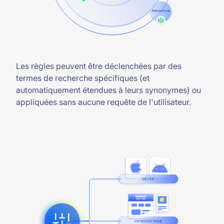
Les règles peuvent être déclenchées par des
termes de recherche spécifiques (et
automatiquement étendues à leurs synonymes) ou
appliquées sans aucune requête de l'utilisateur.