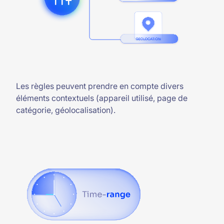
Les règles peuvent prendre en compte divers
éléments contextuels (appareil utilisé, page de
catégorie, géolocalisation).