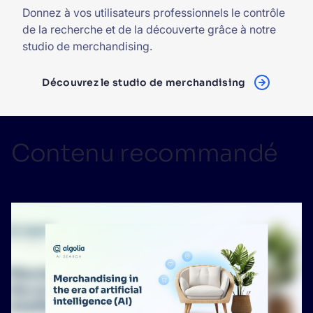
Donnez à vos utilisateurs professionnels le contrôle
de la recherche et de la découverte grâce à notre
studio de merchandising.
Découvrez le studio de merchandising
Contenu recommandé