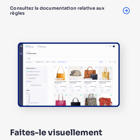
Consultez la documentation relative aux
règles
Faites-le visuellement