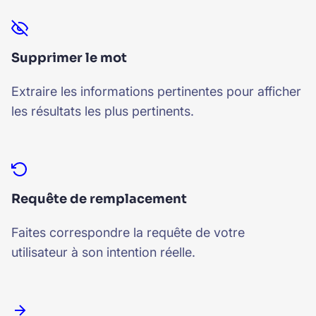
Supprimer le mot
Extraire les informations pertinentes pour afficher
les résultats les plus pertinents.
Requête de remplacement
Faites correspondre la requête de votre
utilisateur à son intention réelle.