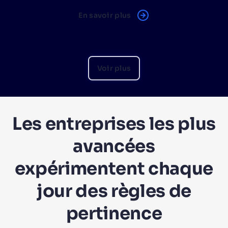
En savoir plus
Voir plus
Les entreprises les plus
avancées
expérimentent chaque
jour des règles de
pertinence