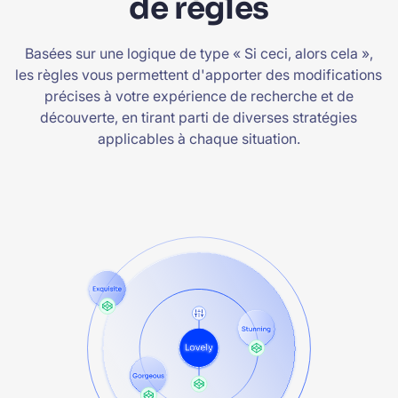
de règles
Basées sur une logique de type « Si ceci, alors cela »,
les règles vous permettent d'apporter des modifications
précises à votre expérience de recherche et de
découverte, en tirant parti de diverses stratégies
applicables à chaque situation.