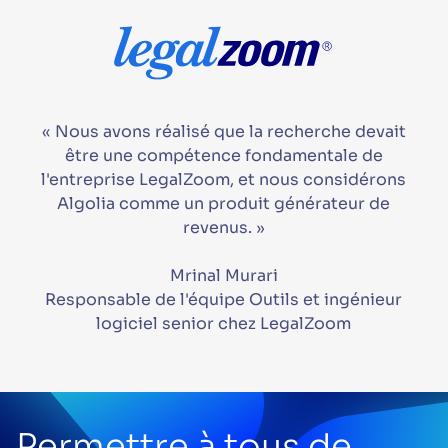
« Nous avons réalisé que la recherche devait
être une compétence fondamentale de
l'entreprise LegalZoom, et nous considérons
Algolia comme un produit générateur de
revenus. »
Mrinal Murari
Responsable de l'équipe Outils et ingénieur
logiciel senior chez LegalZoom
Permettre à tous de