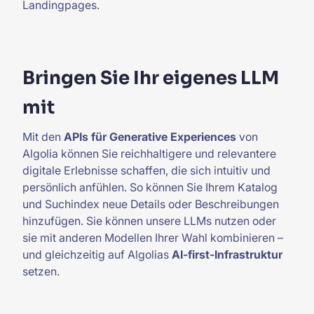
Landingpages.
Bringen Sie Ihr eigenes LLM
mit
Mit den
APIs für Generative Experiences
von
Algolia können Sie reichhaltigere und relevantere
digitale Erlebnisse schaffen, die sich intuitiv und
persönlich anfühlen. So können Sie Ihrem Katalog
und Suchindex neue Details oder Beschreibungen
hinzufügen. Sie können unsere LLMs nutzen oder
sie mit anderen Modellen Ihrer Wahl kombinieren –
und gleichzeitig auf Algolias
AI-first-Infrastruktur
setzen.