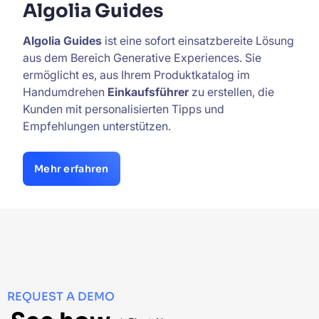
Algolia Guides
Algolia Guides
ist eine sofort einsatzbereite Lösung
aus dem Bereich Generative Experiences. Sie
ermöglicht es, aus Ihrem Produktkatalog im
Handumdrehen
Einkaufsführer
zu erstellen, die
Kunden mit personalisierten Tipps und
Empfehlungen unterstützen.
Mehr erfahren
REQUEST A DEMO