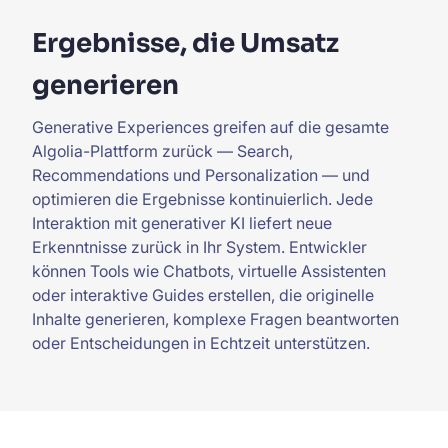
Ergebnisse, die Umsatz
generieren
Generative Experiences greifen auf die gesamte
Algolia-Plattform zurück — Search,
Recommendations und Personalization — und
optimieren die Ergebnisse kontinuierlich. Jede
Interaktion mit generativer KI liefert neue
Erkenntnisse zurück in Ihr System. Entwickler
können Tools wie Chatbots, virtuelle Assistenten
oder interaktive Guides erstellen, die originelle
Inhalte generieren, komplexe Fragen beantworten
oder Entscheidungen in Echtzeit unterstützen.