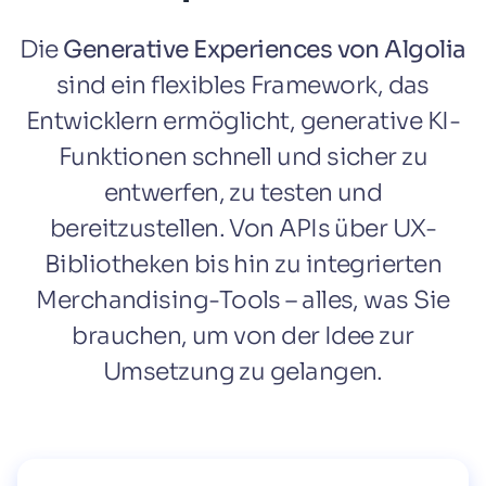
Die
Generative Experiences von Algolia
sind ein flexibles Framework, das
Entwicklern ermöglicht, generative KI-
Funktionen schnell und sicher zu
entwerfen, zu testen und
bereitzustellen. Von APIs über UX-
Bibliotheken bis hin zu integrierten
Merchandising-Tools – alles, was Sie
brauchen, um von der Idee zur
Umsetzung zu gelangen.