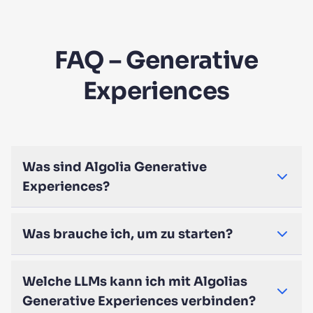
FAQ – Generative
Experiences
Was sind Algolia Generative
Experiences?
Was brauche ich, um zu starten?
Welche LLMs kann ich mit Algolias
Generative Experiences verbinden?