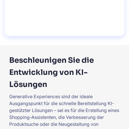
Beschleunigen Sie die
Entwicklung von KI-
Lösungen
Generative Experiences sind der ideale
Ausgangspunkt für die schnelle Bereitstellung KI-
gestützter Lösungen – sei es für die Erstellung eines
Shopping-Assistenten, die Verbesserung der
Produktsuche oder die Neugestaltung von