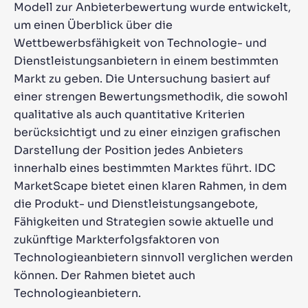
Modell zur Anbieterbewertung wurde entwickelt,
um einen Überblick über die
Wettbewerbsfähigkeit von Technologie- und
Dienstleistungsanbietern in einem bestimmten
Markt zu geben. Die Untersuchung basiert auf
einer strengen Bewertungsmethodik, die sowohl
qualitative als auch quantitative Kriterien
berücksichtigt und zu einer einzigen grafischen
Darstellung der Position jedes Anbieters
innerhalb eines bestimmten Marktes führt. IDC
MarketScape bietet einen klaren Rahmen, in dem
die Produkt- und Dienstleistungsangebote,
Fähigkeiten und Strategien sowie aktuelle und
zukünftige Markterfolgsfaktoren von
Technologieanbietern sinnvoll verglichen werden
können. Der Rahmen bietet auch
Technologieanbietern.