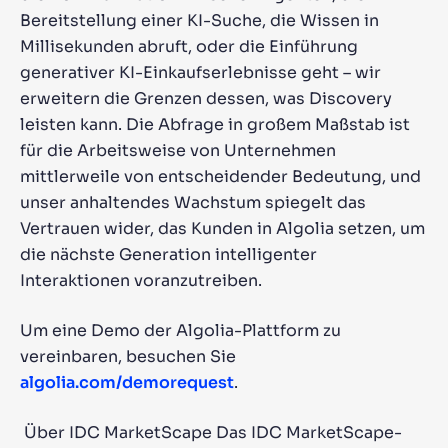
Bereitstellung einer KI-Suche, die Wissen in
Millisekunden abruft, oder die Einführung
generativer KI-Einkaufserlebnisse geht – wir
erweitern die Grenzen dessen, was Discovery
leisten kann. Die Abfrage in großem Maßstab ist
für die Arbeitsweise von Unternehmen
mittlerweile von entscheidender Bedeutung, und
unser anhaltendes Wachstum spiegelt das
Vertrauen wider, das Kunden in Algolia setzen, um
die nächste Generation intelligenter
Interaktionen voranzutreiben.
Um eine Demo der Algolia-Plattform zu
vereinbaren, besuchen Sie
algolia.com/demorequest
.
Über IDC MarketScape Das IDC MarketScape-