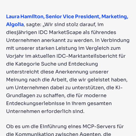
Laura Hamilton, Senior Vice President, Marketing,
Algolia
, sagte: „Wir sind stolz darauf, im
diesjährigen IDC MarketScape als führendes
Unternehmen anerkannt zu werden. In Verbindung
mit unserer starken Leistung im Vergleich zum
Vorjahr im aktuellen IDC-Marktanteilsbericht für
die Kategorie Suche und Entdeckung
unterstreicht diese Anerkennung unserer
Meinung nach die Arbeit, die wir geleistet haben,
um Unternehmen dabei zu unterstützen, die KI-
Grundlagen zu schaffen, die für moderne
Entdeckungserlebnisse in ihrem gesamten
Unternehmen erforderlich sind.
Ob es um die Einführung eines MCP-Servers für
die Kommunikation zwischen Agenten, die