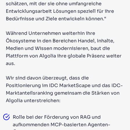
schätzen, mit der sie ohne umfangreiche
Entwicklungsarbeit Lösungen speziell für ihre
Bedürfnisse und Ziele entwickeln können.“
Während Unternehmen weiterhin ihre
Ökosysteme in den Bereichen Handel, Inhalte,
Medien und Wissen modernisieren, baut die
Plattform von Algolia ihre globale Präsenz weiter
aus.
Wir sind davon überzeugt, dass die
Positionierung im IDC MarketScape und das IDC-
Marktanteilsranking gemeinsam die Stärken von
Algolia unterstreichen:
Rolle bei der Förderung von RAG und
aufkommenden MCP-basierten Agenten-