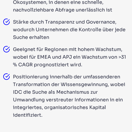
Ökosystemen, in denen eine schnelle,
nachvollziehbare Abfrage unerlässlich ist
Stärke durch Transparenz und Governance,
wodurch Unternehmen die Kontrolle über jede
Suche erhalten
Geeignet für Regionen mit hohem Wachstum,
wobei für EMEA und APJ ein Wachstum von >31
% CAGR prognostiziert wird.
Positionierung innerhalb der umfassenderen
Transformation der Wissensgewinnung, wobei
IDC die Suche als Mechanismus zur
Umwandlung verstreuter Informationen in ein
integriertes, organisatorisches Kapital
identifiziert.