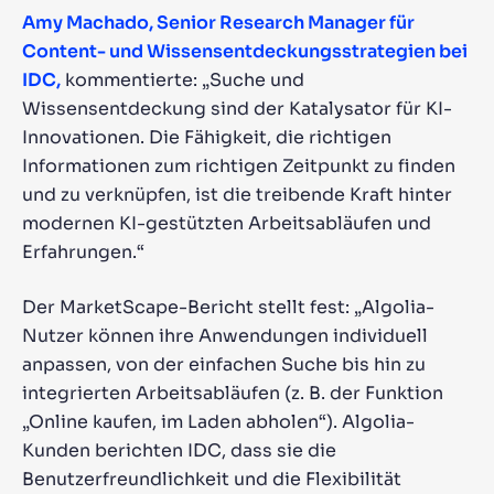
Amy Machado, Senior Research Manager für
Content- und Wissensentdeckungsstrategien bei
IDC,
kommentierte: „Suche und
Wissensentdeckung sind der Katalysator für KI-
Innovationen. Die Fähigkeit, die richtigen
Informationen zum richtigen Zeitpunkt zu finden
und zu verknüpfen, ist die treibende Kraft hinter
modernen KI-gestützten Arbeitsabläufen und
Erfahrungen.“
Der MarketScape-Bericht stellt fest: „Algolia-
Nutzer können ihre Anwendungen individuell
anpassen, von der einfachen Suche bis hin zu
integrierten Arbeitsabläufen (z. B. der Funktion
„Online kaufen, im Laden abholen“). Algolia-
Kunden berichten IDC, dass sie die
Benutzerfreundlichkeit und die Flexibilität