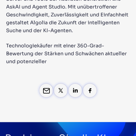
AskAI und Agent Studio. Mit unübertroffener
Geschwindigkeit, Zuverlässigkeit und Einfachheit
gestaltet Algolia die Zukunft der intelligenten
Suche und der KI-Agenten.
Technologiekäufer mit einer 360-Grad-
Bewertung der Stärken und Schwächen aktueller
und potenzieller