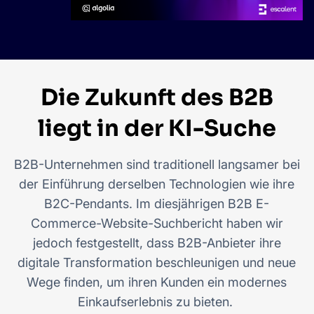
Die Zukunft des B2B
liegt in der KI-Suche
B2B-Unternehmen sind traditionell langsamer bei
der Einführung derselben Technologien wie ihre
B2C-Pendants. Im diesjährigen B2B E-
Commerce-Website-Suchbericht haben wir
jedoch festgestellt, dass B2B-Anbieter ihre
digitale Transformation beschleunigen und neue
Wege finden, um ihren Kunden ein modernes
Einkaufserlebnis zu bieten.