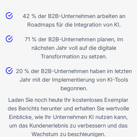
42 % der B2B-Unternehmen arbeiten an
Roadmaps für die Integration von KI.
71 % der B2B-Unternehmen planen, im
nächsten Jahr voll auf die digitale
Transformation zu setzen.
20 % der B2B-Unternehmen haben im letzten
Jahr mit der Implementierung von KI-Tools
begonnen.
Laden Sie noch heute Ihr kostenloses Exemplar
des Berichts herunter und erhalten Sie wertvolle
Einblicke, wie Ihr Unternehmen KI nutzen kann,
um das Kundenerlebnis zu verbessern und das
Wachstum zu beschleunigen.