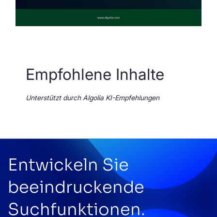
Empfohlene Inhalte
Unterstützt durch Algolia KI-Empfehlungen
Entwickeln Sie
beeindruckende
Suchfunktionen.