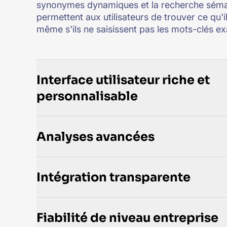
synonymes dynamiques et la recherche séma
permettent aux utilisateurs de trouver ce qu'i
même s'ils ne saisissent pas les mots-clés ex
Interface utilisateur riche et
personnalisable
Analyses avancées
Intégration transparente
Fiabilité de niveau entreprise