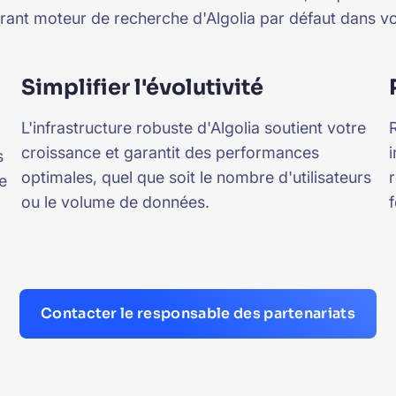
grant moteur de recherche d'Algolia par défaut dans vo
Simplifier l'évolutivité
L'infrastructure robuste d'Algolia soutient votre
croissance et garantit des performances
s
optimales, quel que soit le nombre d'utilisateurs
e
ou le volume de données.
f
Contacter le responsable des partenariats