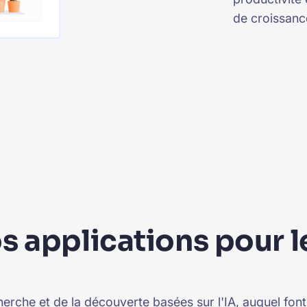
de croissanc
 applications pour le
herche et de la découverte basées sur l'IA, auquel font