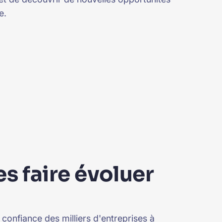
e.
s faire évoluer
 confiance des milliers d'entreprises à