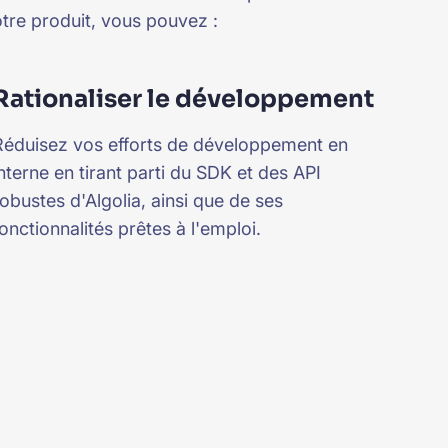
tre produit, vous pouvez :
Rationaliser le développement
Réduisez vos efforts de développement en
interne en tirant parti du SDK et des API
robustes d'Algolia, ainsi que de ses
onctionnalités prêtes à l'emploi.