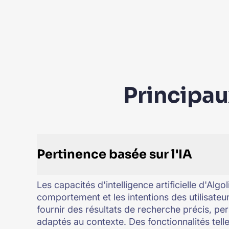
Principau
Pertinence basée sur l'IA
Les capacités d'intelligence artificielle d'Algol
comportement et les intentions des utilisateur
fournir des résultats de recherche précis, per
adaptés au contexte. Des fonctionnalités tell