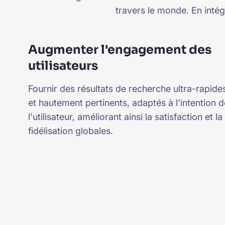
travers le monde. En inté
Augmenter l'engagement des
utilisateurs
Fournir des résultats de recherche ultra-rapide
et hautement pertinents, adaptés à l'intention d
l'utilisateur, améliorant ainsi la satisfaction et la
fidélisation globales.