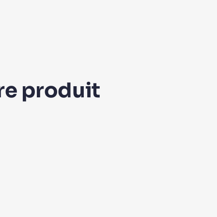
re produit